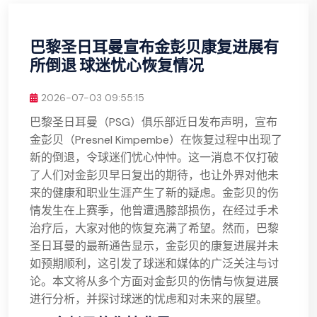
巴黎圣日耳曼宣布金彭贝康复进展有
所倒退 球迷忧心恢复情况
2026-07-03 09:55:15
巴黎圣日耳曼（PSG）俱乐部近日发布声明，宣布
金彭贝（Presnel Kimpembe）在恢复过程中出现了
新的倒退，令球迷们忧心忡忡。这一消息不仅打破
了人们对金彭贝早日复出的期待，也让外界对他未
来的健康和职业生涯产生了新的疑虑。金彭贝的伤
情发生在上赛季，他曾遭遇膝部损伤，在经过手术
治疗后，大家对他的恢复充满了希望。然而，巴黎
圣日耳曼的最新通告显示，金彭贝的康复进展并未
如预期顺利，这引发了球迷和媒体的广泛关注与讨
论。本文将从多个方面对金彭贝的伤情与恢复进展
进行分析，并探讨球迷的忧虑和对未来的展望。