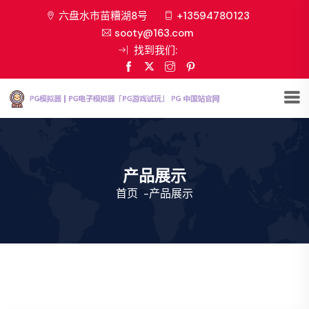
六盘水市苗糟湖8号
+13594780123
sooty@163.com
找到我们:
产品展示
首页
-
产品展示