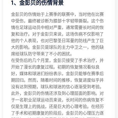
1、金彭贝的伤情背景
金彭贝的伤情始于上赛季的联赛中，当时他在比赛
中受伤，最终被诊断为膝部十字韧带撕裂。这个伤
情在足球运动员中相对严重，通常需要长时间的恢
复和治疗。对于金彭贝来说，这场伤病不仅影响了
他的个人表现，也对巴黎圣日耳曼的防线产生了巨
大的影响。金彭贝是球队的主力中卫之一，他的缺
席给球队防守带来了不小的困扰。
在受伤后的几个月里，金彭贝接受了手术治疗，并
开始了漫长的康复过程。初期的恢复情况看似良
好，媒体和球迷们纷纷表示，金彭贝能够在赛季后
期回归。然而，随着时间的推移，恢复进度似乎并
没有达到预期，球队和球迷的信心逐渐受到考验。
此外，金彭贝的伤情还涉及到心理层面的影响。对
于一名职业足球运动员来说，长时间的伤病恢复不
仅是生理上的挑战，还是巨大的心理考验。在经历
了手术和初期康复的阶段后，金彭贝的心理压力逐