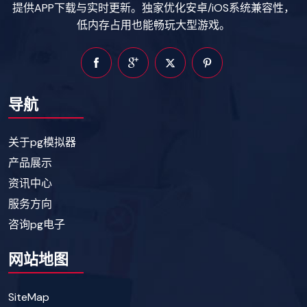
提供APP下载与实时更新。独家优化安卓/iOS系统兼容性，
低内存占用也能畅玩大型游戏。
导航
关于pg模拟器
产品展示
资讯中心
服务方向
咨询pg电子
网站地图
SiteMap