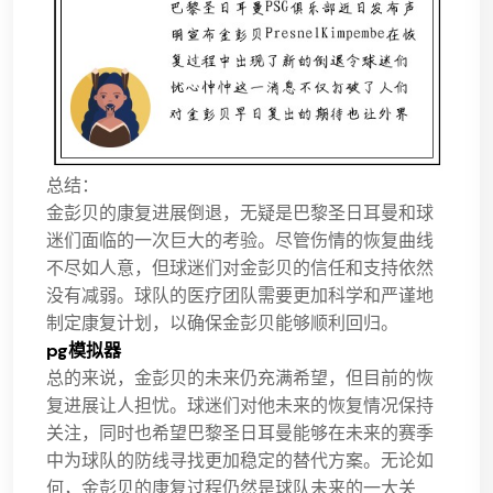
总结：
金彭贝的康复进展倒退，无疑是巴黎圣日耳曼和球
迷们面临的一次巨大的考验。尽管伤情的恢复曲线
不尽如人意，但球迷们对金彭贝的信任和支持依然
没有减弱。球队的医疗团队需要更加科学和严谨地
制定康复计划，以确保金彭贝能够顺利回归。
pg模拟器
总的来说，金彭贝的未来仍充满希望，但目前的恢
复进展让人担忧。球迷们对他未来的恢复情况保持
关注，同时也希望巴黎圣日耳曼能够在未来的赛季
中为球队的防线寻找更加稳定的替代方案。无论如
何，金彭贝的康复过程仍然是球队未来的一大关