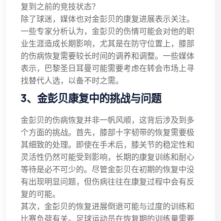
复到之前的竞技状态？
除了球迷，媒体也对金彭贝的康复进展表示关注。
一些专家分析认为，金彭贝的伤情可能会对他的职
业生涯造成长期影响，尤其是在防守位置上，膝部
的伤病恢复需要较长时间的调养和调整。一些媒体
表示，巴黎圣日耳曼可能需要考虑在转会市场上寻
找替代人选，以备不时之需。
3、金彭贝康复中的挑战与问题
金彭贝的伤病恢复并非一帆风顺，这背后涉及到多
个方面的挑战。首先，膝部十字韧带的恢复需要极
其细致的处理。即使在手术后，膝关节的稳定性和
灵活性仍然可能受到影响，长期的康复训练和耐心
等待是必不可少的。尽管金彭贝在初期的恢复中没
有出现明显问题，但伤病往往在康复过程中会有反
复的可能。
其次，金彭贝的恢复进展倒退可能与过度的训练和
比赛负荷有关。足球运动员在恢复期的训练量需要