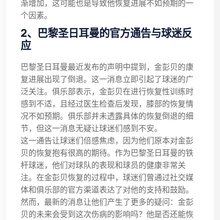
渐增加，这可能也是导致他恢复进展不如预期的一
个因素。
2、巴黎圣日耳曼的官方通告与球迷反
应
巴黎圣日耳曼最近发布的声明中提到，金彭贝的康
复进展出现了倒退。这一消息立即引起了球迷的广
泛关注。俱乐部表示，金彭贝在进行恢复性训练时
感到不适，且经过医生检查后发现，膝部的恢复情
况不如预期。俱乐部并未透露具体的恢复倒退的细
节，但这一消息无疑让球迷们感到不安。
这一通告让球迷们倍感焦虑，因为他们原本对金彭
贝的恢复抱有很高的期待。作为巴黎圣日耳曼的铁
杆球迷，他们对球队的表现和球员的健康非常关
注。在金彭贝恢复的过程中，球迷们曾通过社交媒
体和俱乐部的官方渠道表达了对他的支持和鼓励。
然而，最新的消息让他们产生了更多的疑问：金彭
贝的未来会受到这次伤病的影响吗？他是否还能恢