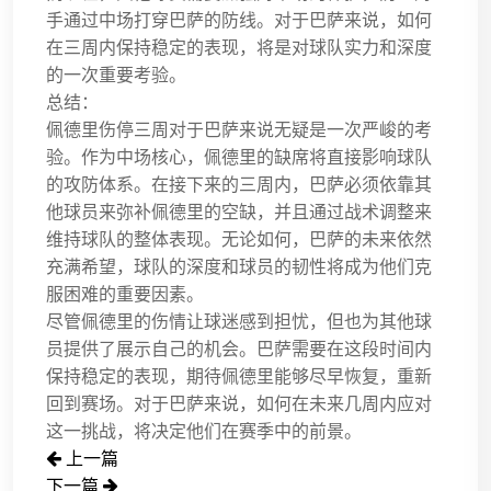
手通过中场打穿巴萨的防线。对于巴萨来说，如何
在三周内保持稳定的表现，将是对球队实力和深度
的一次重要考验。
总结：
佩德里伤停三周对于巴萨来说无疑是一次严峻的考
验。作为中场核心，佩德里的缺席将直接影响球队
的攻防体系。在接下来的三周内，巴萨必须依靠其
他球员来弥补佩德里的空缺，并且通过战术调整来
维持球队的整体表现。无论如何，巴萨的未来依然
充满希望，球队的深度和球员的韧性将成为他们克
服困难的重要因素。
尽管佩德里的伤情让球迷感到担忧，但也为其他球
员提供了展示自己的机会。巴萨需要在这段时间内
保持稳定的表现，期待佩德里能够尽早恢复，重新
回到赛场。对于巴萨来说，如何在未来几周内应对
这一挑战，将决定他们在赛季中的前景。
上一篇
下一篇