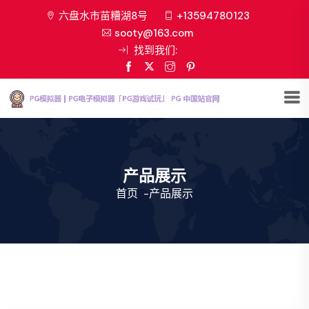
六盘水市苗糟湖8号
+13594780123
sooty@163.com
找到我们:
产品展示
首页
-
产品展示