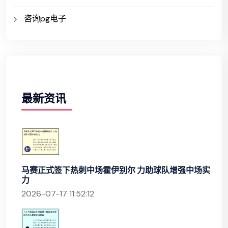
咨询pg电子
最新资讯
马赛正式签下热刺中场霍伊别尔 力助球队增强中场实
力
2026-07-17 11:52:12