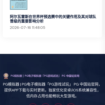
阿尔瓦雷斯在世界杯预选赛中的关键作用及其对球队
晋级的重要影响分析
2026-07-16 11:48:05
PG模拟器 | PG电子模拟器「PG游戏试玩」 PG 中国站官网，
提供APP下载与实时更新。独家优化安卓/iOS系统兼容性，
低内存占用也能畅玩大型游戏。