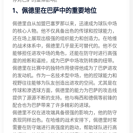
1、佩德里在巴萨中的重要地位
佩德里自从加盟巴塞罗那以来，迅速成为球队中场
的核心人物。他不仅具备出色的传球和控球能力，
还在场上展现出极强的组织能力和创造力。在哈维
的战术体系中，佩德里几乎是无可替代的。他不仅
能够担任进攻中场的角色，还能在防守时进行高强
度的抢断和逼抢，成为巴萨中场攻防转换的纽带。
佩德里在比赛中的独特作用使得他成为了巴萨进攻
的发动机。作为一名技术型中场，他的控球能力和
视野往往能够为队友创造出进攻的空间。尤其是在
传球和渗透球方面，佩德里的能力为巴萨的攻击线
提供了源源不断的支持。他与梅西和德佩等前锋的
配合也为巴萨带来了许多精彩的进球。
佩德里不仅在进攻端具备很强的影响力，他的防守
表现同样出色。在哈维的战术安排下，佩德里时常
需要在防守端进行高强度的跑动，帮助球队进行高