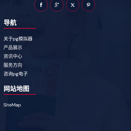
导航
关于pg模拟器
产品展示
资讯中心
服务方向
咨询pg电子
网站地图
SiteMap