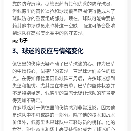
靠的防守屏障。尽管巴萨有其他优秀的防守球员，
但佩德里的高位逼抢和球场覆盖范围使得他成为了
球队防守的重要组成部分。现在，球队可能需要依
赖其他中场球员来弥补这一空缺，而这可能会影响
到球队在高强度比赛中的防守表现。
pg电子
3、球迷的反应与情绪变化
佩德里的伤停无疑牵动了巴萨球迷的心。作为巴萨
的中场核心，佩德里的表现一直是球迷们关注的焦
点。在得知佩德里因伤缺阵三周后，许多球迷感到
失望和担忧。尤其是在本赛季，巴萨的整体状态并
不是特别稳定，佩德里的缺席无疑让球队的前景变
得更加不确定。
许多球迷对于佩德里的伤情感到非常遗憾，因为他
是球队中不可或缺的一部分。除了他的技术和战术
价值外，佩德里也是球队中年轻球员的榜样。他的
拼劲、职业态度和场上表现使得他成为了球迷们心