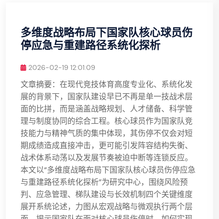
多维度战略布局下国家队核心球员伤
停应急与重建路径系统化探析
2026-02-19 12:01:09
文章摘要：在现代竞技体育高度专业化、系统化发
展的背景下，国家队建设早已不再是单一技战术层
面的比拼，而是涵盖战略规划、人才储备、科学管
理与制度协同的综合工程。核心球员作为国家队竞
技能力与精神气质的集中体现，其伤停不仅会对短
期成绩造成直接冲击，更可能引发阵容结构失衡、
战术体系动荡以及发展节奏被迫中断等连锁反应。
本文以“多维度战略布局下国家队核心球员伤停应急
与重建路径系统化探析”为研究中心，围绕风险预
判、应急管理、梯队建设与长效机制四个关键维度
展开系统论述，力图从宏观战略与微观执行两个层
面，揭示国家队在面对核心球员伤停时，如何实现