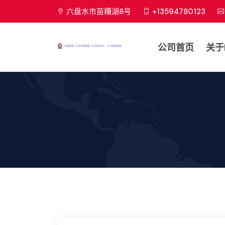
六盘水市苗糟湖8号
+13594780123
公司首页
关于