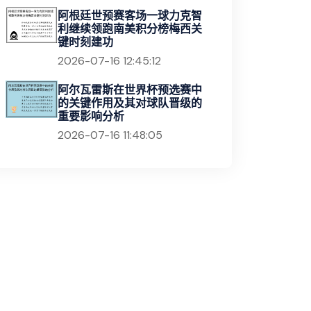
阿根廷世预赛客场一球力克智
利继续领跑南美积分榜梅西关
键时刻建功
2026-07-16 12:45:12
阿尔瓦雷斯在世界杯预选赛中
的关键作用及其对球队晋级的
重要影响分析
2026-07-16 11:48:05