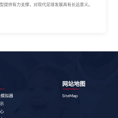
型提供有力支撑，对现代足球发展具有长远意义。
网站地图
g模拟器
SiteMap
示
心