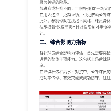
最为关键的阶段。
与联赛或杯赛不同，世俱杯强调“一场定
在用人选择上更趋谨慎，也更依赖替补球
此外，参赛球队在技战术风格、球员身体
往承担着“改变节奏”“针对性限制对手”
计。
二、综合影响力指标
替补球员综合影响力评估，首先需要突破
进程的整体干预能力。这包括上场后球队
率。
在世俱杯这种高水平对抗中，替补球员的
成功率传球、有效突破或成功防守，往往