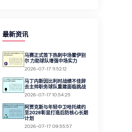
最新资讯
马赛正式签下热刺中场霍伊别
尔 力助球队增强中场实力
2026-07-17 11:52:12
马丁内斯因比利时战绩不佳辞
去主帅职务球队重建面临挑战
2026-07-17 10:54:25
阿贾克斯与年轻中卫哈托续约
至2028彰显打造后防核心长期
计划
2026-07-17 09:55:57