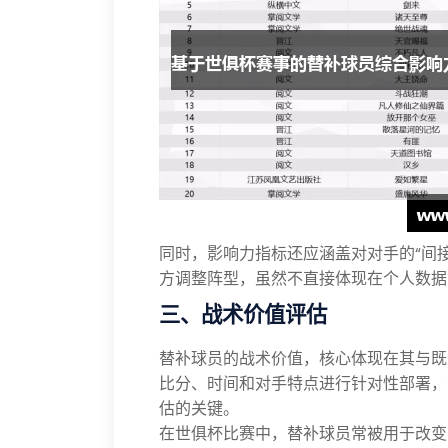
同时，影响力指标还应涵盖对对手的“间
方调整阵型，虽然不直接体现在个人数据
三、战术价值评估
替补球员的战术价值，核心体现在其与既
比分、时间和对手特点进行针对性部署，
估的关键。
在世俱杯比赛中，替补球员常被用于改变