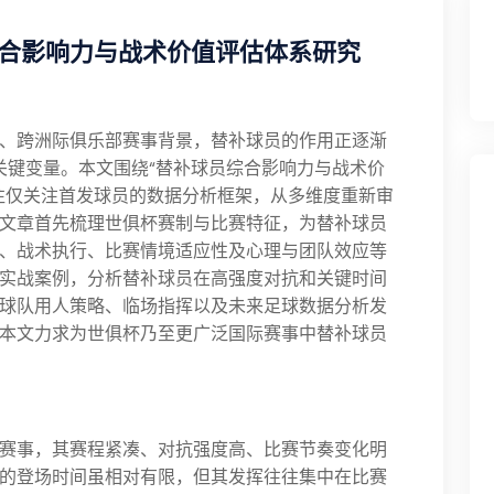
合影响力与战术价值评估体系研究
、跨洲际俱乐部赛事背景，替补球员的作用正逐渐
的关键变量。本文围绕“替补球员综合影响力与战术价
往仅关注首发球员的数据分析框架，从多维度重新审
文章首先梳理世俱杯赛制与比赛特征，为替补球员
、战术执行、比赛情境适应性及心理与团队效应等
实战案例，分析替补球员在高强度对抗和关键时间
球队用人策略、临场指挥以及未来足球数据分析发
本文力求为世俱杯乃至更广泛国际赛事中替补球员
赛事，其赛程紧凑、对抗强度高、比赛节奏变化明
的登场时间虽相对有限，但其发挥往往集中在比赛