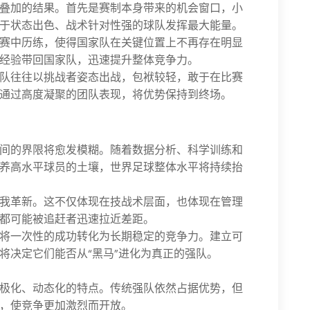
叠加的结果。首先是赛制本身带来的机会窗口，小
于状态出色、战术针对性强的球队发挥最大能量。
赛中历练，使得国家队在关键位置上不再存在明显
经验带回国家队，迅速提升整体竞争力。
队往往以挑战者姿态出战，包袱较轻，敢于在比赛
通过高度凝聚的团队表现，将优势保持到终场。
间的界限将愈发模糊。随着数据分析、科学训练和
养高水平球员的土壤，世界足球整体水平将持续抬
我革新。这不仅体现在技战术层面，也体现在管理
都可能被追赶者迅速拉近差距。
将一次性的成功转化为长期稳定的竞争力。建立可
将决定它们能否从“黑马”进化为真正的强队。
极化、动态化的特点。传统强队依然占据优势，但
，使竞争更加激烈而开放。