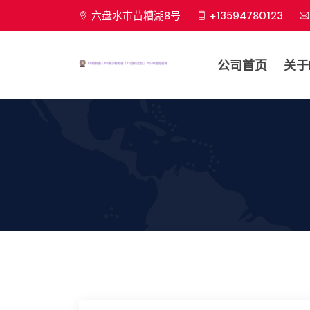
六盘水市苗糟湖8号
+13594780123
公司首页
关于