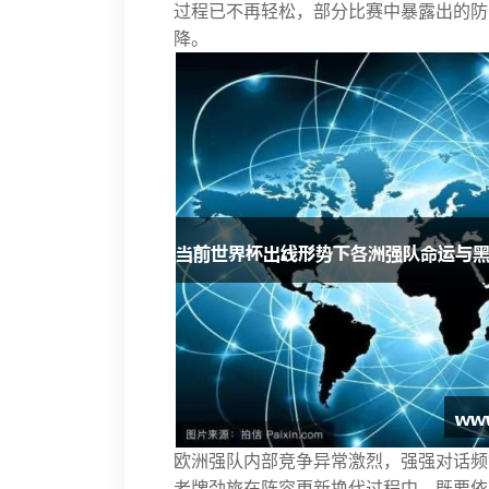
过程已不再轻松，部分比赛中暴露出的防
降。
欧洲强队内部竞争异常激烈，强强对话频
老牌劲旅在阵容更新换代过程中，既要依