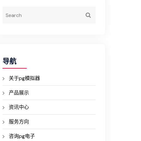
导航
关于pg模拟器
产品展示
资讯中心
服务方向
咨询pg电子