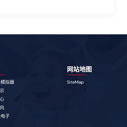
网站地图
g模拟器
SiteMap
示
心
向
g电子