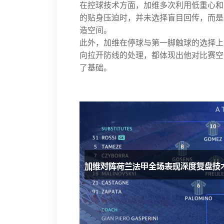
在控球技术方面，加维多次利用低重心和
的贴身压迫时，并未选择盲目回传，而是
造空间。
此外，加维在停球与第一脚触球的选择上
向拉开防线的处理，都体现出他对比赛空
了基础。