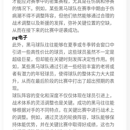
才能应对赛季中的密集赛程，尤其是在伤病和停赛
的情况下。例如，某些黑马球队在赛季中期由于伤
病潮不得不调整阵容，但他们依然能够通过合理的
战术调整以及新援的发挥，弥补关键位置的空缺，
从而在接下来的比赛中逆袭成功。
pg电子
此外，黑马球队往往能够在夏季或冬季转会窗口中
引进一些高性价比的球员，这些球员虽然不一定是
超级巨星，但却能在关键时刻发挥决定性作用。例
如，某些黑马球队通过引进一些经验丰富的老将或
者有潜力的年轻球员，使得球队的整体实力大大提
升，从而在最后阶段的比赛中打出了超出预期的表
现。
球队阵容的变化和深度不仅仅体现在球员引进上，
战术体系的灵活调整也是关键。成功的黑马往往能
够根据对手的不同特点，在关键比赛中进行战术上
的调整。例如，通过灵活的轮换阵容，球队能够保
持体能优势，并在关键比赛中取得好成绩，这也为