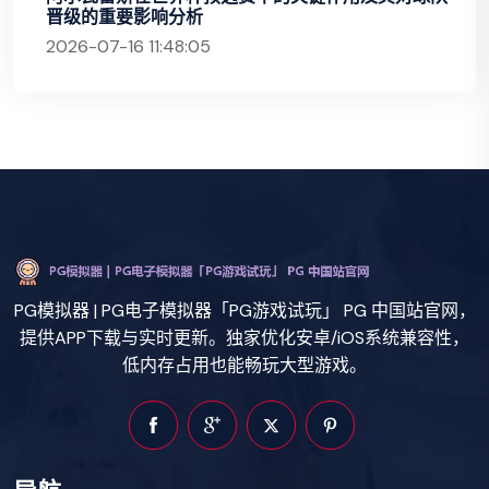
晋级的重要影响分析
2026-07-16 11:48:05
PG模拟器 | PG电子模拟器「PG游戏试玩」 PG 中国站官网，
提供APP下载与实时更新。独家优化安卓/iOS系统兼容性，
低内存占用也能畅玩大型游戏。