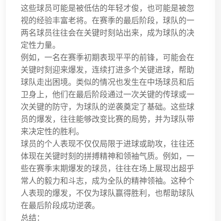
这些球员可能是被低估的年轻才俊，也可能是被忽
视的经验丰富老将。在赛季的最后阶段，球队的一
两名球员往往会在关键时刻站出来，成为球队的决
定性力量。
例如，一名在赛季初期表现平平的前锋，可能会在
关键时刻迎来爆发，连续打进多个关键进球，帮助
球队走出困境。类似的情况也发生在中场球员和后
卫身上，他们在最后阶段通过一次关键的传球或一
次关键的防守，为球队的逆袭奠定了基础。这些球
员的爆发，往往能够改变比赛的局势，并为球队带
来决定性的胜利。
球员的个人表现不仅仅局限于进球或助攻，往往还
体现在关键时刻的拼搏精神和领袖气质。例如，一
些在赛季末期爆发的球员，往往在场上展现出超乎
常人的毅力和斗志，成为全队的精神领袖。这种个
人表现的爆发，不仅为球队赢得胜利，也帮助球队
在最后阶段成功逆袭。
总结：