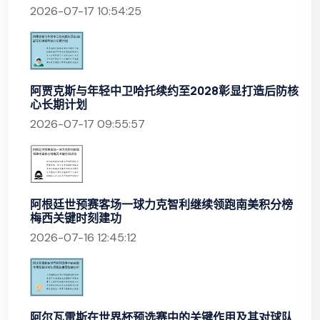
2026-07-17 10:54:25
阿贾克斯与年轻中卫哈托续约至2028彰显打造后防核
心长期计划
2026-07-17 09:55:57
阿根廷世预赛客场一球力克智利继续领跑南美积分榜
梅西关键时刻建功
2026-07-16 12:45:12
阿尔瓦雷斯在世界杯预选赛中的关键作用及其对球队