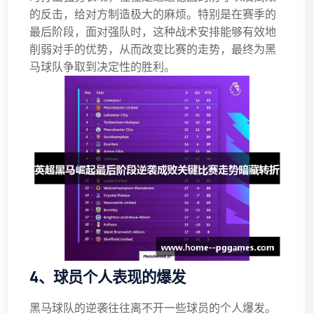
的反击，给对方制造极大的麻烦。特别是在赛季的
最后阶段，面对强队时，这种战术安排能够有效地
削弱对手的优势，从而改变比赛的走势，最终为黑
马球队争取到决定性的胜利。
4、球员个人表现的爆发
黑马球队的逆袭往往离不开一些球员的个人爆发。