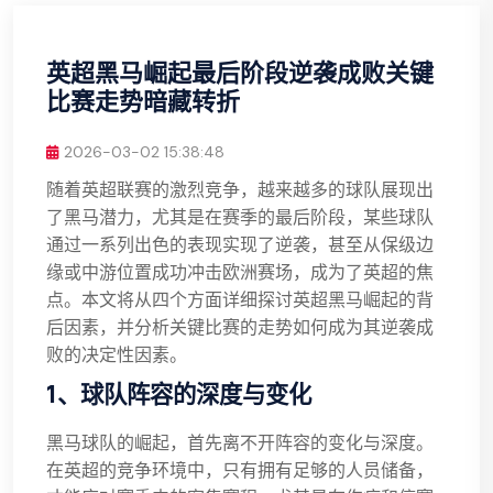
英超黑马崛起最后阶段逆袭成败关键
比赛走势暗藏转折
2026-03-02 15:38:48
随着英超联赛的激烈竞争，越来越多的球队展现出
了黑马潜力，尤其是在赛季的最后阶段，某些球队
通过一系列出色的表现实现了逆袭，甚至从保级边
缘或中游位置成功冲击欧洲赛场，成为了英超的焦
点。本文将从四个方面详细探讨英超黑马崛起的背
后因素，并分析关键比赛的走势如何成为其逆袭成
败的决定性因素。
1、球队阵容的深度与变化
黑马球队的崛起，首先离不开阵容的变化与深度。
在英超的竞争环境中，只有拥有足够的人员储备，