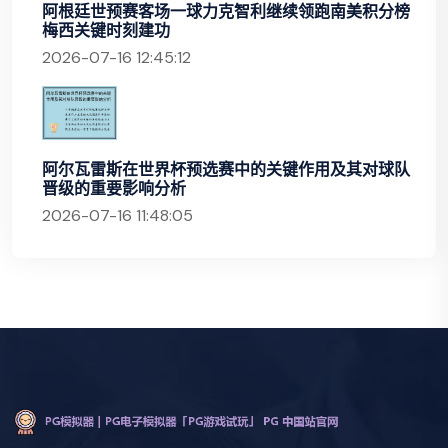
阿根廷世预赛客场一球力克智利继续领跑南美积分榜
梅西关键时刻建功
2026-07-16 12:45:12
阿尔瓦雷斯在世界杯预选赛中的关键作用及其对球队
晋级的重要影响分析
2026-07-16 11:48:05