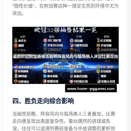
“隐性价值”，在附加赛这种一球定生死的环境中尤为
突出。
四、胜负走向综合影响
当抽签前瞻、阵容风向与临场换人三者叠加，比赛
走向便呈现出高度复杂性。看似偶然的进球或失
误，往往可以追溯到赛前准备与中途调整的累积效