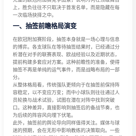
上，胜负往往不只取决于首发名单，而是隐藏在每
一次临场抉择之中。
一、抽签前瞻格局演变
在欧冠附加赛阶段，抽签本身就是一场心理与信息
的博弈。各支球队在等待抽签结果时，已经通过分
析潜在对手的联赛表现、欧战经验以及近期状态，
提前构建多套应对方案。这种前瞻性的准备，使得
抽签不再是单纯的运气事件，而是战略布局的一部
分。
从整体格局看，传统强队更倾向于在抽签前保持阵
容稳定，以不变应万变；而中小球队则往往通过人
员轮换与战术试验，试图在潜在对阵中找到突破
口。这种差异，直接影响到抽签后的备战节奏，也
为后续的阵容风向埋下伏笔。
此外，抽签前的舆论导向同样值得关注。媒体与球
迷的预期，会在无形中影响教练的决策取向。一些