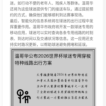
迷，如行动不便的老年人、残疾人等群体。温哥华
还将为这些球迷提供专门的接送车队，通过提前预
约的方式，确保他们能够顺利到达赛事现场。
最后，智能化的信息系统将在球迷的出行过程中发
挥重要作用。温哥华市政府将开发一款球迷专用的
移动应用，球迷可以实时查询各条专用线路的时刻
表、到达时间以及交通状况等信息。这一应用还支
持实时路况更新，以帮助球迷避免拥堵和延误。