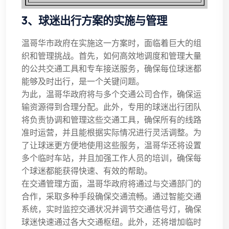
3、球迷出行方案的实施与管理
温哥华市政府在实施这一方案时，面临着巨大的组
织和管理挑战。首先，如何高效地调度和管理大量
的公共交通工具和专车接送服务，确保每位球迷都
能够及时出行，是一个关键问题。
为此，温哥华政府将与多个交通公司合作，确保运
输资源得到合理分配。此外，专用的球迷出行团队
将负责协调和管理这些交通工具，确保所有的线路
准时运营，并且能根据实际情况进行灵活调整。为
了让球迷更方便地使用这些服务，温哥华还将设置
多个临时车站，并且加强工作人员的培训，确保每
个球迷都能获得快速、有效的帮助。
在交通管理方面，温哥华政府将通过与交通部门的
合作，采取多种手段确保交通流畅。通过智能交通
系统，实时监控交通状况并调节交通信号灯，确保
球迷快速通过各大交通枢纽。此外，还将增加临时