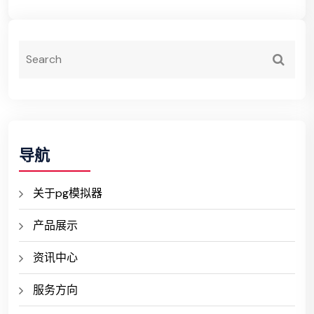
导航
关于pg模拟器
产品展示
资讯中心
服务方向