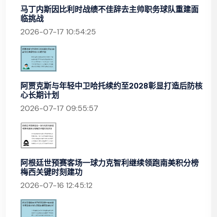
马丁内斯因比利时战绩不佳辞去主帅职务球队重建面
临挑战
2026-07-17 10:54:25
阿贾克斯与年轻中卫哈托续约至2028彰显打造后防核
心长期计划
2026-07-17 09:55:57
阿根廷世预赛客场一球力克智利继续领跑南美积分榜
梅西关键时刻建功
2026-07-16 12:45:12