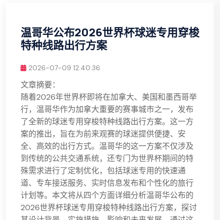
温哥华公布2026世界杯球迷专用穿梭
特种线路出行方案
2026-07-09 12:40:36
文章摘要：
随着2026年世界杯即将在加拿大、美国和墨西哥举
行，温哥华作为加拿大重要的赛事城市之一，发布
了全新的球迷专用穿梭特种线路出行方案。这一方
案的推出，旨在为前来观赛的球迷提供便捷、安
全、高效的出行方式。温哥华的这一方案不仅涉及
到传统的公共交通系统，还专门为世界杯期间的特
殊需求进行了定制优化，包括球迷专用的快速通
道、专车接送服务、实时信息发布和个性化的旅行
计划等。本文将从四个方面详细分析温哥华公布的
2026世界杯球迷专用穿梭特种线路出行方案，探讨
其设计背景、实施措施、影响和未来发展。通过这