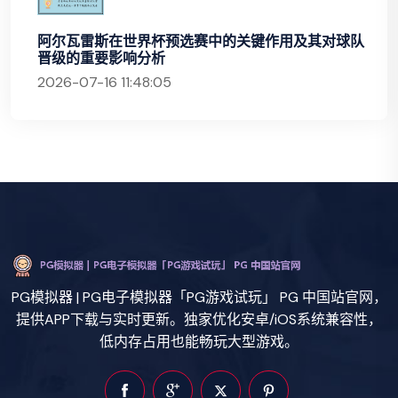
阿尔瓦雷斯在世界杯预选赛中的关键作用及其对球队
晋级的重要影响分析
2026-07-16 11:48:05
PG模拟器 | PG电子模拟器「PG游戏试玩」 PG 中国站官网，
提供APP下载与实时更新。独家优化安卓/iOS系统兼容性，
低内存占用也能畅玩大型游戏。