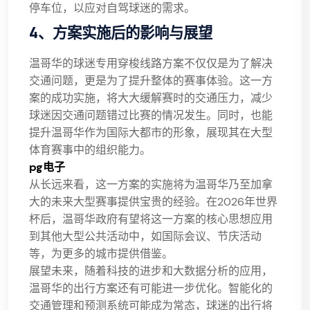
停车位，以应对自驾球迷的需求。
4、方案实施后的影响与展望
温哥华的球迷专用穿梭线路方案不仅仅是为了解决
交通问题，更是为了提升整体的赛事体验。这一方
案的成功实施，将大大缓解赛时的交通压力，减少
球迷因交通问题错过比赛的情况发生。同时，也能
提升温哥华作为国际大都市的形象，展现其在大型
体育赛事中的组织能力。
pg电子
从长远来看，这一方案的实施将为温哥华乃至加拿
大的未来大型赛事提供宝贵的经验。在2026年世界
杯后，温哥华政府有望将这一方案的核心思想应用
到其他大型公共活动中，如国际会议、节庆活动
等，为更多的城市提供借鉴。
展望未来，随着科技的进步和大数据分析的应用，
温哥华的出行方案还有可能进一步优化。智能化的
交通管理和预测系统可能成为常态，球迷的出行将