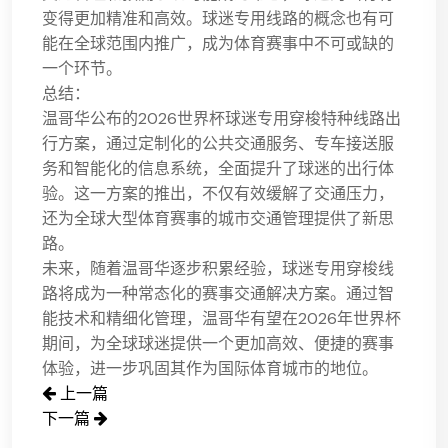
变得更加精准和高效。球迷专用线路的概念也有可
能在全球范围内推广，成为体育赛事中不可或缺的
一个环节。
总结：
温哥华公布的2026世界杯球迷专用穿梭特种线路出
行方案，通过定制化的公共交通服务、专车接送服
务和智能化的信息系统，全面提升了球迷的出行体
验。这一方案的推出，不仅有效缓解了交通压力，
还为全球大型体育赛事的城市交通管理提供了新思
路。
未来，随着温哥华逐步积累经验，球迷专用穿梭线
路将成为一种常态化的赛事交通解决方案。通过智
能技术和精细化管理，温哥华有望在2026年世界杯
期间，为全球球迷提供一个更加高效、便捷的赛事
体验，进一步巩固其作为国际体育城市的地位。
上一篇
下一篇