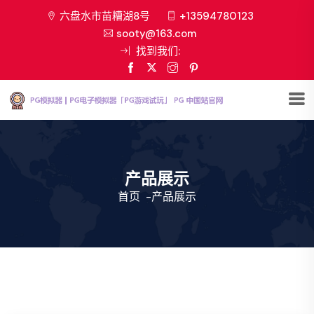
六盘水市苗糟湖8号
+13594780123
sooty@163.com
找到我们:
产品展示
首页
-
产品展示