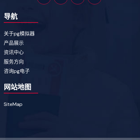
导航
关于pg模拟器
产品展示
资讯中心
服务方向
咨询pg电子
网站地图
SiteMap