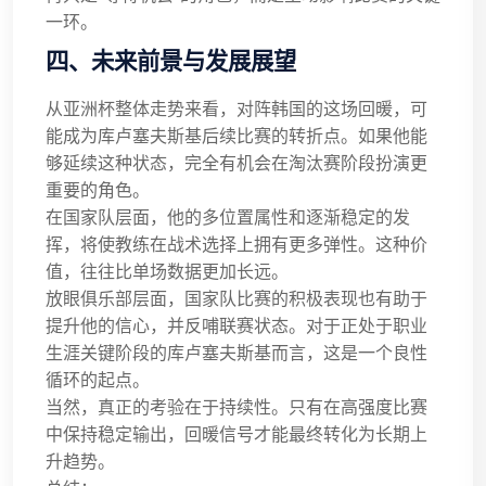
一环。
四、未来前景与发展展望
从亚洲杯整体走势来看，对阵韩国的这场回暖，可
能成为库卢塞夫斯基后续比赛的转折点。如果他能
够延续这种状态，完全有机会在淘汰赛阶段扮演更
重要的角色。
在国家队层面，他的多位置属性和逐渐稳定的发
挥，将使教练在战术选择上拥有更多弹性。这种价
值，往往比单场数据更加长远。
放眼俱乐部层面，国家队比赛的积极表现也有助于
提升他的信心，并反哺联赛状态。对于正处于职业
生涯关键阶段的库卢塞夫斯基而言，这是一个良性
循环的起点。
当然，真正的考验在于持续性。只有在高强度比赛
中保持稳定输出，回暖信号才能最终转化为长期上
升趋势。