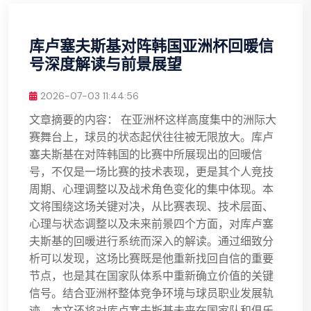
库卢塞夫斯基对阵韩国亚洲杯回暖信
号深度解读与前景展望
2026-07-03 11:44:56
文章摘要的内容： 在亚洲杯这样高度集中的洲际大
赛舞台上，球员的状态起伏往往被无限放大。库卢
塞夫斯基在对阵韩国的比赛中所展现出的回暖信
号，不仅是一场比赛的技术表现，更是其个人竞技
周期、心理调整以及战术角色变化的集中体现。本
文将围绕这场关键对决，从比赛表现、技术层面、
心理与状态调整以及未来前景四个方面，对库卢塞
夫斯基的回暖进行系统而深入的解读。通过细致分
析可以发现，这场比赛既是他重新找回自信的重要
节点，也是其在国家队体系中重新确立价值的关键
信号。结合亚洲杯整体竞争环境与球员职业发展轨
迹，本文还将对库卢塞夫斯基未来在国家队和俱乐