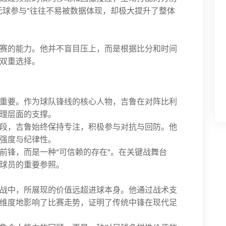
无球参与”往往不易被数据体现，却极大提升了整体
赛的能力。他并不盲目压上，而是根据比分和时间
双重选择。
重要。作为球队锋线的核心人物，吉鲁在对阵比利
理层面的支撑。
段，吉鲁始终保持专注，积极参与对抗与回防。他
强度与纪律性。
前锋，而是一种“可信赖的存在”。在关键战舞台
球员的重要参照。
战中，所展现的价值远超进球本身。他通过战术支
维度地影响了比赛走势，证明了传统中锋在现代足