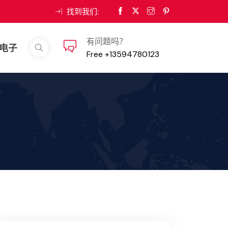
找到我们:
有问题吗？
g电子
Free +13594780123