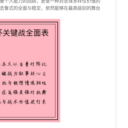
鲁个人能力的回顾，更是一种对足球多样性价值的
吉鲁式的全面与稳定，依然能够在最高级别的舞台