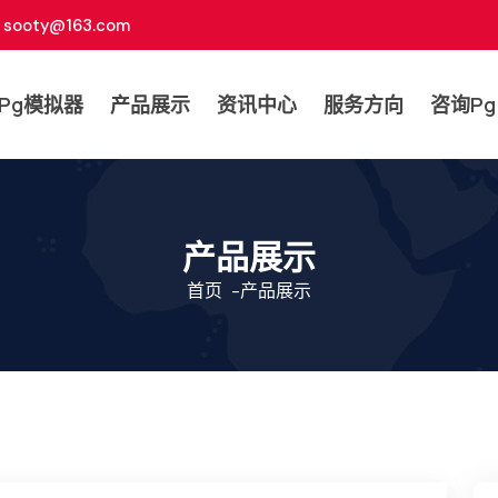
sooty@163.com
pg模拟器
产品展示
资讯中心
服务方向
咨询p
产品展示
首页
-
产品展示