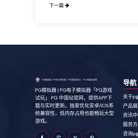
下一篇
导航
PG模拟器 | PG电子模拟器「PG游戏
关于p
试玩」 PG 中国站官网，提供APP下
载与实时更新。独家优化安卓/iOS系
产品展
统兼容性，低内存占用也能畅玩大型
资讯中
游戏。
服务方
咨询p