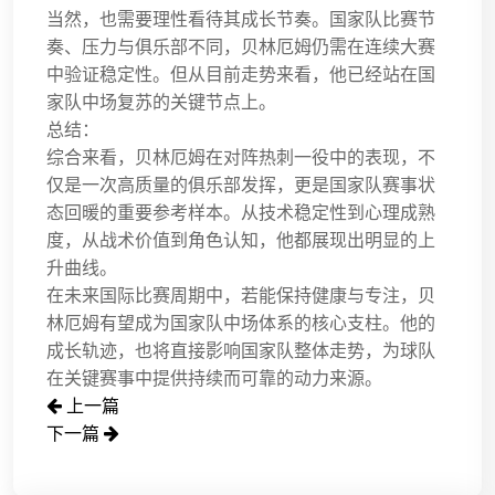
当然，也需要理性看待其成长节奏。国家队比赛节
奏、压力与俱乐部不同，贝林厄姆仍需在连续大赛
中验证稳定性。但从目前走势来看，他已经站在国
家队中场复苏的关键节点上。
总结：
综合来看，贝林厄姆在对阵热刺一役中的表现，不
仅是一次高质量的俱乐部发挥，更是国家队赛事状
态回暖的重要参考样本。从技术稳定性到心理成熟
度，从战术价值到角色认知，他都展现出明显的上
升曲线。
在未来国际比赛周期中，若能保持健康与专注，贝
林厄姆有望成为国家队中场体系的核心支柱。他的
成长轨迹，也将直接影响国家队整体走势，为球队
在关键赛事中提供持续而可靠的动力来源。
上一篇
下一篇