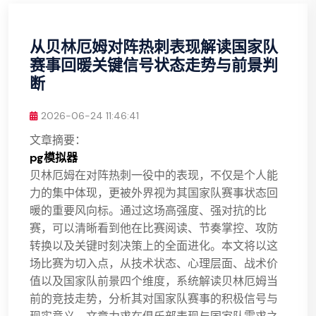
从贝林厄姆对阵热刺表现解读国家队
赛事回暖关键信号状态走势与前景判
断
2026-06-24 11:46:41
文章摘要：
pg模拟器
贝林厄姆在对阵热刺一役中的表现，不仅是个人能
力的集中体现，更被外界视为其国家队赛事状态回
暖的重要风向标。通过这场高强度、强对抗的比
赛，可以清晰看到他在比赛阅读、节奏掌控、攻防
转换以及关键时刻决策上的全面进化。本文将以这
场比赛为切入点，从技术状态、心理层面、战术价
值以及国家队前景四个维度，系统解读贝林厄姆当
前的竞技走势，分析其对国家队赛事的积极信号与