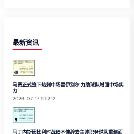
最新资讯
马赛正式签下热刺中场霍伊别尔 力助球队增强中场实
力
2026-07-17 11:52:12
马丁内斯因比利时战绩不佳辞去主帅职务球队重建面