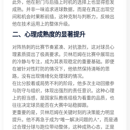
此外，他在射门与后插上时机的选择上也显得愈发
成熟。并非一味追求进球数据，而是在真正出现空
间和机会时果断前插，这种克制与判断力，反映出
他在技术运用上的整体升级。
二、心理成熟度的显著提升
对阵热刺的比赛节奏紧凑、对抗激烈，这对球员心
理素质提出了极高要求。贝林厄姆在比赛中展现出
的冷静与专注，成为其表现稳定的重要基础。即便
在被针对性盯防的情况下，他依然保持清晰的思
路，没有出现情绪化处理球的情况。
在比分胶着或局势不利的阶段，他多次主动回撤参
与防守与组织，体现出强烈的责任意识。这种心理
上的担当感，是国家队教练组极为看重的品质，也
往往决定球员能否在大赛中站稳脚跟。
更重要的是，贝林厄姆在关键时刻的决策能力明显
提升。他不再急于成为“唯一解决问题的人”，而是通
过合理分球与跑位带动整体，这种成熟心态，正是