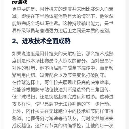
pg游戏
更重要的是，阿什拉夫的速度并未因比赛深入而衰
减。即便在下半场体能消耗巨大的情况下，他依然
能够完成全场纵深往返。这种持续输出能力，是世
界杯级球员与普通强力边后卫之间最本质的差别。
2、进攻技术全面成熟
如果说速度是阿什拉夫的天赋标签，那么技术成熟
度则是他本场比赛最令人惊叹的部分。面对里昂针
对性的封堵，他不再局限于简单下底传中，而是频
繁利用内切、短传配合以及节奏变化打破防守。
在传球选择上，阿什拉夫展现出极高的决策效率。
他能够根据防守站位快速判断是选择倒三角回传、
低平球横扫，还是突然起脚完成远射威胁。这种进
攻多样性，使里昂后卫无法预判他的下一步行动。
此外，阿什拉夫在无球跑位中的技术细节同样值得
称道。他懂得何时减速等待队友，何时突然加速完
成反越位，这种对节奏的精确掌控，让他的每一次