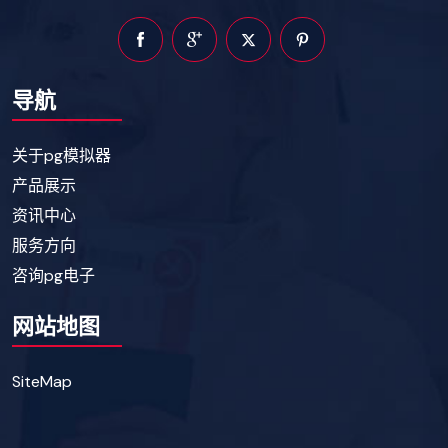
导航
关于pg模拟器
产品展示
资讯中心
服务方向
咨询pg电子
网站地图
SiteMap