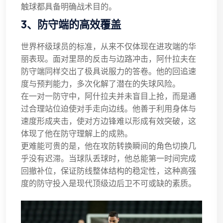
触球都具备明确战术目的。
3、防守端的高效覆盖
世界杯级球员的标准，从来不仅体现在进攻端的华
丽表现。面对里昂的反击与边路冲击，阿什拉夫在
防守端同样交出了极具说服力的答卷。他的回追速
度与预判能力，多次化解了潜在的失球风险。
在一对一防守中，阿什拉夫并未盲目上抢，而是通
过合理站位迫使对手走向边线。他善于利用身体与
速度形成夹击，使对方边锋难以形成有效突破，这
体现了他在防守理解上的成熟。
更难能可贵的是，他在攻防转换瞬间的角色切换几
乎没有迟滞。当球队丢球时，他总能第一时间完成
回撤补位，保证防线整体结构的稳定性，这种高强
度的防守投入是现代顶级边后卫不可或缺的素质。