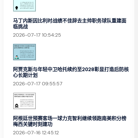
马丁内斯因比利时战绩不佳辞去主帅职务球队重建面
临挑战
2026-07-17 10:54:25
阿贾克斯与年轻中卫哈托续约至2028彰显打造后防核
心长期计划
2026-07-17 09:55:57
阿根廷世预赛客场一球力克智利继续领跑南美积分榜
梅西关键时刻建功
2026-07-16 12:45:12