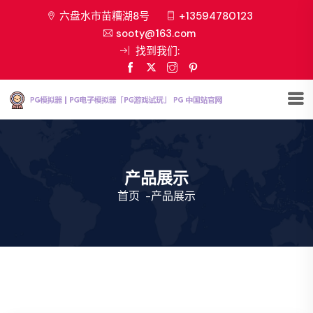
六盘水市苗糟湖8号
+13594780123
sooty@163.com
找到我们:
产品展示
首页
-
产品展示