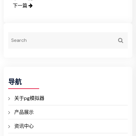
下一篇
导航
关于pg模拟器
产品展示
资讯中心