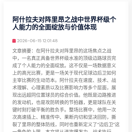
阿什拉夫对阵里昂之战中世界杯级个
人能力的全面绽放与价值体现
2026-06-15 12:01:48
文章摘要：在阿什拉夫对阵里昂的这场焦点之战
中，一名真正具备世界杯级水准的顶级边路球员完
成了个人能力的全面绽放。这不仅是一场数据意义
上的高光比赛，更是一场关于现代足球边后卫如何
主宰比赛的生动范本。阿什拉夫在速度、技术、战
术理解、心理素质以及比赛影响力等多个层面，展
现出远超同位置球员的综合价值。他既是边路推进
的发动机，也是攻防转换的节拍器，更是球队在关
键时刻打破平衡的胜负手。整场比赛中，他用一次
次高速插上、精准传中、果断内切和坚决回防，撕
裂了里昂的整体防线，同时也重新定义了“边后卫”这
一角色的上限。本文将从进攻爆发力、战术执行