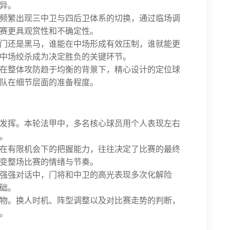
异。
频繁出现三中卫与四后卫体系的切换，通过临场调
赛更具观赏性和不确定性。
门还是黑马，谁能在中场形成有效压制，谁就能更
中场绞杀成为决定胜负的关键环节。
在整体攻防趋于均衡的背景下，精心设计的定位球
队在细节层面的准备程度。
发挥。本轮法甲中，多名核心球员用个人表现左右
。
在有限机会下的把握能力，往往决定了比赛的最终
变整场比赛的情绪与节奏。
强强对话中，门将和中卫的高光表现多次化解险
础。
物。换人时机、阵型调整以及对比赛走势的判断，
。