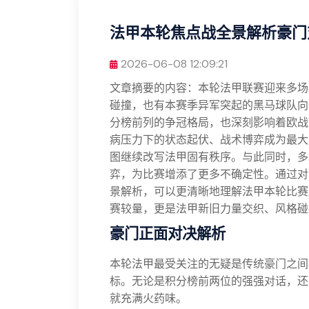
法甲本轮焦点战全景解析豪门
2026-06-08 12:09:21
文章摘要的内容：本轮法甲联赛迎来多场
碰撞，也有本赛季异军突起的黑马球队向
分榜前列的争冠格局，也深刻影响着欧战
病压力下的状态起伏、战术博弈成为最大
图继续改写法甲固有秩序。与此同时，多
弈，为比赛增添了更多不确定性。通过对
景解析，可以更清晰地理解法甲本轮比赛
赛较量，更是法甲新旧力量交织、风格碰
豪门正面对决解析
本轮法甲最受关注的无疑是传统豪门之间
标。无论是积分榜前两位的强强对话，还
就充满火药味。