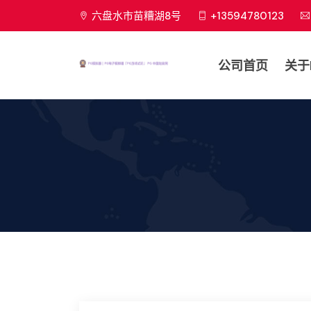
六盘水市苗糟湖8号
+13594780123
公司首页
关于