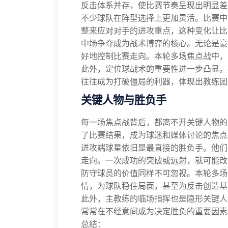
反击体系并存，使比赛节奏呈现出明显差
不少球队在阵型选择上更加灵活。比赛中
整来应对对手的进攻重点，这种变化让比
中场争夺成为战术博弈的核心。无论是豪
好地控制比赛走向。本轮多场焦点战中，
此外，定位球战术的重要性进一步凸显。
往往成为打破僵局的利器，体现出教练团
关键人物与胜负手
每一场焦点战背后，都离不开关键人物的
了比赛结果，成为球迷和媒体讨论的焦点
进攻端球星依旧是最直接的胜负手。他们
走向。一次成功的突破或远射，就可能改
防守球员的价值同样不可忽视。本轮多场
情，为球队稳住局面，甚至为反击创造基
此外，主教练的临场指挥也是隐形关键人
常常在不经意间成为决定胜负的重要因素
总结：