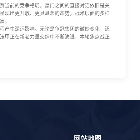
赛当前的竞争格局。豪门之间的直接对话依旧是关
呈现出更开放、更具悬念的态势。战术层面的多样
富。
程产生深远影响。无论是争冠集团的微妙变化，还
法甲正在新老力量交织中不断演进，本轮焦点战正
网站地图