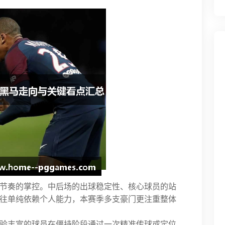
节奏的掌控。中后场的出球稳定性、核心球员的站
往单纯依赖个人能力，本赛季多支豪门更注重整体
验丰富的球员在僵持阶段通过一次精准传球或定位