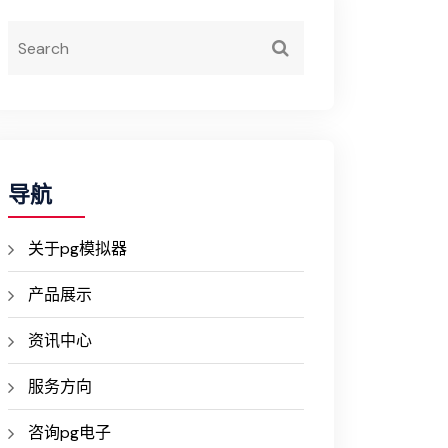
导航
关于pg模拟器
产品展示
资讯中心
服务方向
咨询pg电子