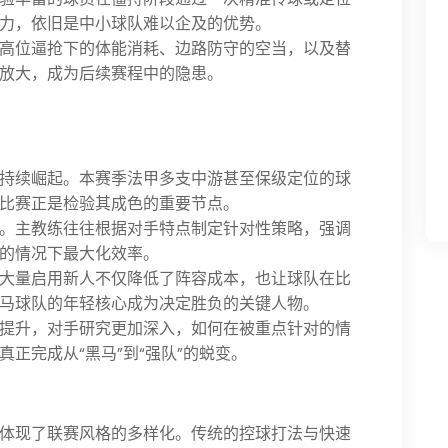
力，依旧是中小球队难以企及的优势。
高位逼抢下的体能消耗、边路防守的空当，以及替
放大，成为后续赛程中的隐患。
持续崛起。本赛季法甲多支中游甚至保级定位的球
比赛正是检验其成色的重要节点。
。主教练往往根据对手特点制定针对性策略，强调
的情况下最大化效率。
大量启用新人不仅降低了阵容成本，也让球队在比
马球队的年轻核心成为决定胜负的关键人物。
提升，对手研究更加深入，如何在被重点针对的情
正完成从“黑马”到“强队”的蜕变。
体现了联赛风格的多样化。传统的控球打法与快速