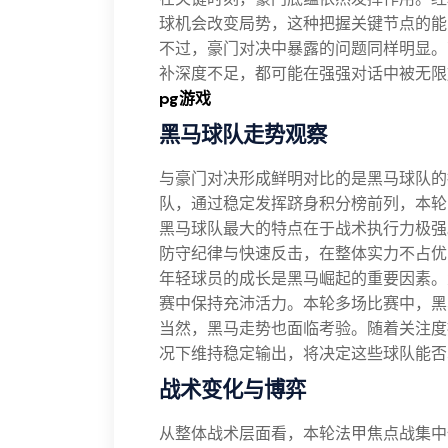
球机会改变局势，这种把握关键节点的能
不过，豪门对决中暴露的问题同样明显。
补深度不足，都可能在强强对话中被无限
pg游戏
黑马球队走势观察
与豪门对决形成鲜明对比的是黑马球队的
队，通过稳定发挥跻身积分榜前列，本轮
黑马球队最大的特点在于战术执行力极强
防守纪律与快速反击，在整体实力不占优
年轻球员的成长是黑马崛起的重要因素。
赛中保持充沛活力。本轮多场比赛中，黑
当然，黑马走势也面临考验。随着关注度
况下维持稳定输出，将决定这些球队能否真
战术变化与博弈
从整体战术层面看，本轮法甲焦点战集中