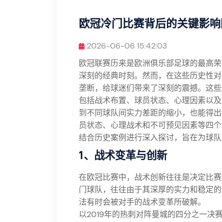
欧冠冷门比赛背后的关键影响
2026-06-06 15:42:03
欧冠联赛历来是欧洲俱乐部足球的最高荣
深刻的经典时刻。然而，在这些历史性对
垄断，给球迷们带来了深刻的震撼。这些
包括战术布置、球员状态、心理因素以及
到不同球队间实力差距的缩小，也能得出
员状态、心理战术和不可预见因素等四个
结合历史案例进行深入探讨，旨在为球队
1、战术变革与创新
在欧冠比赛中，战术创新往往是决定比赛
门球队，往往由于其深厚的实力和稳定的
法有时会被对手的战术变革所破解。
以2019年的热刺对阵曼城的四分之一