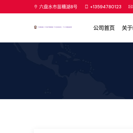
六盘水市苗糟湖8号
+13594780123
公司首页
关于