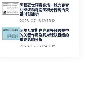
阿根廷世预赛客场一球力克智
利继续领跑南美积分榜梅西关
键时刻建功
2026-07-16 12:45:12
阿尔瓦雷斯在世界杯预选赛中
的关键作用及其对球队晋级的
重要影响分析
2026-07-16 11:48:05