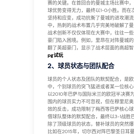
赛的关键。在首回合的曼城主场比赛中，
球优势变得无力，最终以1-0小胜。而
坚持和应变，成功抗衡了曼城的进攻潮流
中，热刺的战术布置几乎完美地破解了曼
战术创新不仅仅体现在大赛中，往往一些
豪门陷入困境。例如，里昂在对阵曼城的
翻了英超豪门，显示了战术层面的高超智
pg试玩
2、球员状态与团队配合
球员的个人状态及团队的默契配合，是欧
中，个别球员的突飞猛进或者某一位核心
以2010年巴萨与国际米兰的欧冠半决
围内的球员实力不可忽视，但在穆里尼奥
效的反击，成功限制了梅西等巴萨核心球
借球队整体的默契配合，最终以3-1战胜
除了顶级球员的状态，替补球员的突然爆
比如在2015年，切尔西对阵巴黎圣日