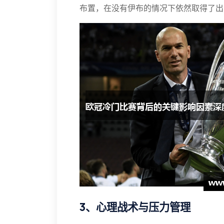
布置，在没有伊布的情况下依然取得了出
3、心理战术与压力管理