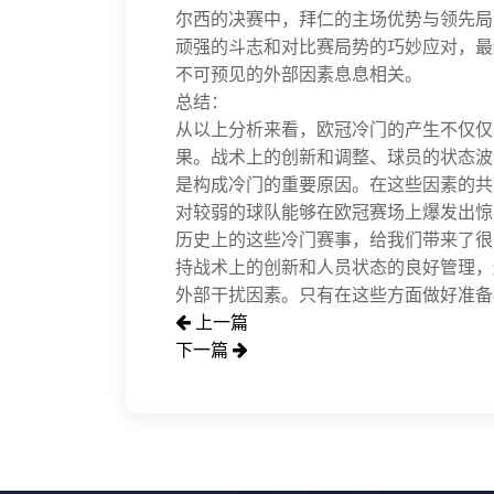
尔西的决赛中，拜仁的主场优势与领先局
顽强的斗志和对比赛局势的巧妙应对，最
不可预见的外部因素息息相关。
总结：
从以上分析来看，欧冠冷门的产生不仅仅
果。战术上的创新和调整、球员的状态波
是构成冷门的重要原因。在这些因素的共
对较弱的球队能够在欧冠赛场上爆发出惊
历史上的这些冷门赛事，给我们带来了很
持战术上的创新和人员状态的良好管理，
外部干扰因素。只有在这些方面做好准备
上一篇
下一篇