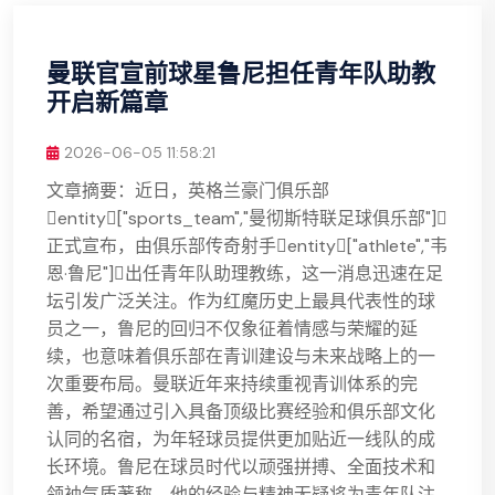
曼联官宣前球星鲁尼担任青年队助教
开启新篇章
2026-06-05 11:58:21
文章摘要：近日，英格兰豪门俱乐部
entity["sports_team","曼彻斯特联足球俱乐部"]
正式宣布，由俱乐部传奇射手entity["athlete","韦
恩·鲁尼"]出任青年队助理教练，这一消息迅速在足
坛引发广泛关注。作为红魔历史上最具代表性的球
员之一，鲁尼的回归不仅象征着情感与荣耀的延
续，也意味着俱乐部在青训建设与未来战略上的一
次重要布局。曼联近年来持续重视青训体系的完
善，希望通过引入具备顶级比赛经验和俱乐部文化
认同的名宿，为年轻球员提供更加贴近一线队的成
长环境。鲁尼在球员时代以顽强拼搏、全面技术和
领袖气质著称，他的经验与精神无疑将为青年队注