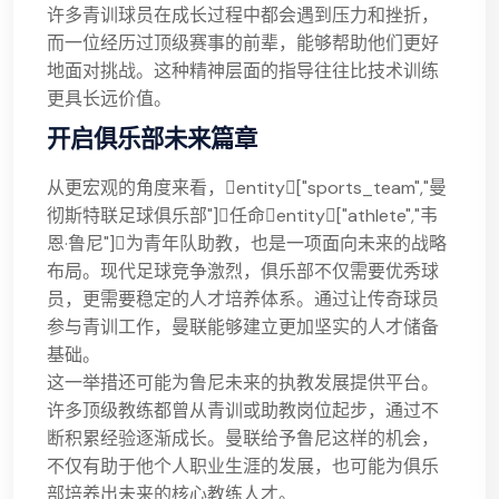
许多青训球员在成长过程中都会遇到压力和挫折，
而一位经历过顶级赛事的前辈，能够帮助他们更好
地面对挑战。这种精神层面的指导往往比技术训练
更具长远价值。
开启俱乐部未来篇章
从更宏观的角度来看，entity["sports_team","曼
彻斯特联足球俱乐部"]任命entity["athlete","韦
恩·鲁尼"]为青年队助教，也是一项面向未来的战略
布局。现代足球竞争激烈，俱乐部不仅需要优秀球
员，更需要稳定的人才培养体系。通过让传奇球员
参与青训工作，曼联能够建立更加坚实的人才储备
基础。
这一举措还可能为鲁尼未来的执教发展提供平台。
许多顶级教练都曾从青训或助教岗位起步，通过不
断积累经验逐渐成长。曼联给予鲁尼这样的机会，
不仅有助于他个人职业生涯的发展，也可能为俱乐
部培养出未来的核心教练人才。