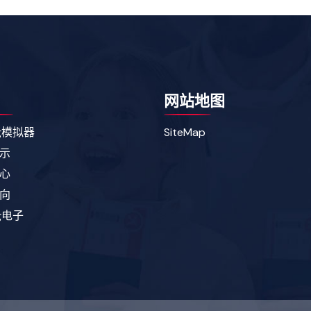
网站地图
g模拟器
SiteMap
示
心
向
g电子