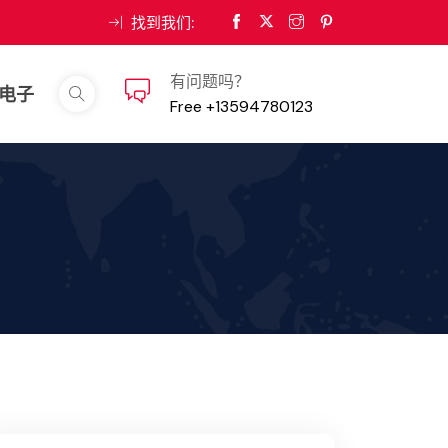
找到我们:
有问题吗？
g电子
Free +13594780123