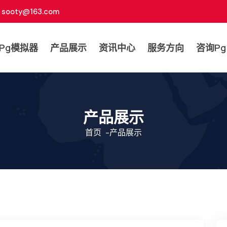
sooty@163.com
pg模拟器
产品展示
资讯中心
服务方向
咨询p
产品展示
首页
-
产品展示