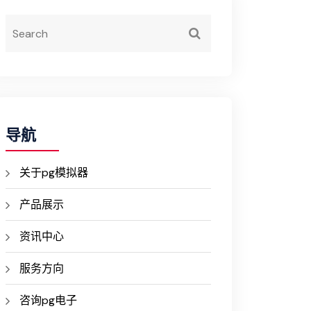
导航
关于pg模拟器
产品展示
资讯中心
服务方向
咨询pg电子