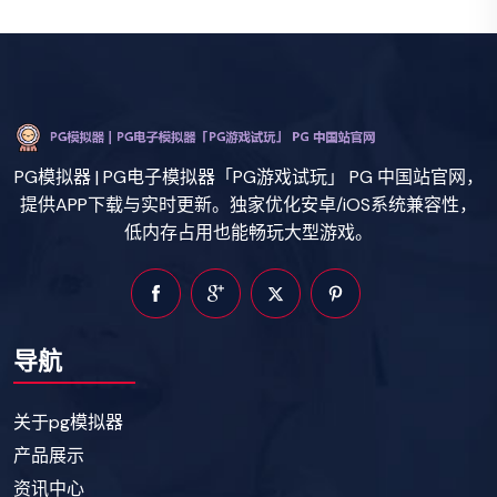
PG模拟器 | PG电子模拟器「PG游戏试玩」 PG 中国站官网，
提供APP下载与实时更新。独家优化安卓/iOS系统兼容性，
低内存占用也能畅玩大型游戏。
导航
关于pg模拟器
产品展示
资讯中心