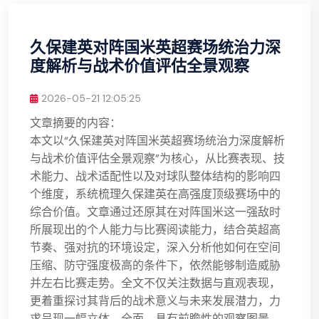
久保建英对阵国米英超赛场统治力深
度解析与战术价值评估全景观察
2026-05-21 12:05:25
文章摘要的内容：
本文以“久保建英对阵国米英超赛场统治力深度解析
与战术价值评估全景观察”为核心，从比赛表现、技
术能力、战术适配性以及对球队整体结构的影响四
个维度，系统梳理久保建英在高强度顶级赛场中的
综合价值。文章通过还原其在对阵国米这一强敌时
所展现出的个人能力与比赛阅读能力，结合英超高
节奏、强对抗的环境设定，深入分析他如何在空间
压缩、防守强度极高的条件下，依然能够制造威胁
并左右比赛走势。全文不仅关注数据与直观表现，
更着重探讨其背后的战术意义与未来发展潜力，力
求呈现一幅立体、全面、具有前瞻性的观察图景，