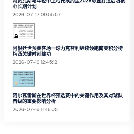
阿贾克斯与年轻中卫哈托续约至2028彰显打造后防核
心长期计划
2026-07-17 09:55:57
阿根廷世预赛客场一球力克智利继续领跑南美积分榜
梅西关键时刻建功
2026-07-16 12:45:12
阿尔瓦雷斯在世界杯预选赛中的关键作用及其对球队
晋级的重要影响分析
2026-07-16 11:48:05