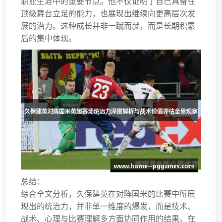
职业生涯中的重要节点。他不仅证明了自己具备在
顶级舞台立足的能力，也展现出继续向更高层次发
展的潜力。这种成长并非一蹴而就，而是长期积累
后的集中体现。
总结：
综合全文分析，久保建英在对阵国米的比赛中所展
现出的统治力，并非单一维度的爆发，而是技术、
战术、心理与比赛理解多方面协同作用的结果。在