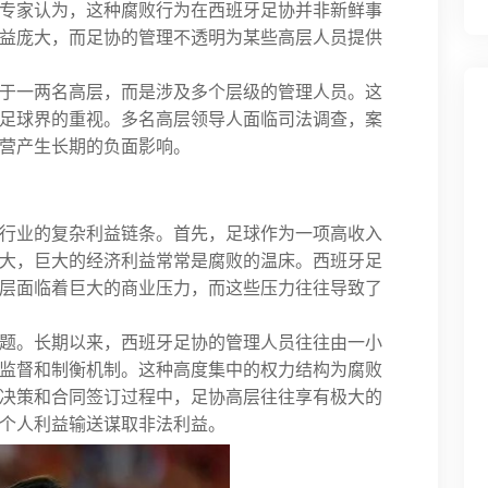
专家认为，这种腐败行为在西班牙足协并非新鲜事
益庞大，而足协的管理不透明为某些高层人员提供
于一两名高层，而是涉及多个层级的管理人员。这
足球界的重视。多名高层领导人面临司法调查，案
营产生长期的负面影响。
行业的复杂利益链条。首先，足球作为一项高收入
大，巨大的经济利益常常是腐败的温床。西班牙足
层面临着巨大的商业压力，而这些压力往往导致了
题。长期以来，西班牙足协的管理人员往往由一小
监督和制衡机制。这种高度集中的权力结构为腐败
决策和合同签订过程中，足协高层往往享有极大的
个人利益输送谋取非法利益。