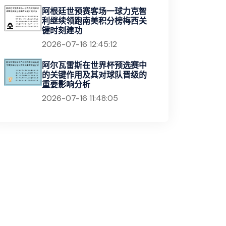
阿根廷世预赛客场一球力克智
利继续领跑南美积分榜梅西关
键时刻建功
2026-07-16 12:45:12
阿尔瓦雷斯在世界杯预选赛中
的关键作用及其对球队晋级的
重要影响分析
2026-07-16 11:48:05