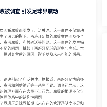
败被调查 引发足球界震动
层涉嫌腐败而引发了广泛关注。这一事件不仅震动
生了深远的影响。西班牙足协的腐败案件涉及多个
、贪污腐败、利益输送等问题。这一事件的发生揭
不足的问题，挑战了西班牙足球的形象与声誉。本
，探讨其背后的原因、影响以及未来可能的后果。
，迅速引起了广泛关注。据报道，西班牙足协的多
、贪污和利益输送等一系列问题。调查还显示，这
的管理方面存在大量不当行为。腐败的根源不仅仅
管理体系中的结构性问题。
了西班牙足球界长期以来存在的管理透明度不足和