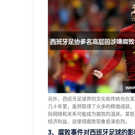
另外，西班牙足球界的文化和传统也在某
几十年里，虽然取得了众多的辉煌成就，
际网络和关系可能成为腐败的温床。某些管
经济利益，这使得腐败现象愈演愈烈。
3、腐败事件对西班牙足球的影