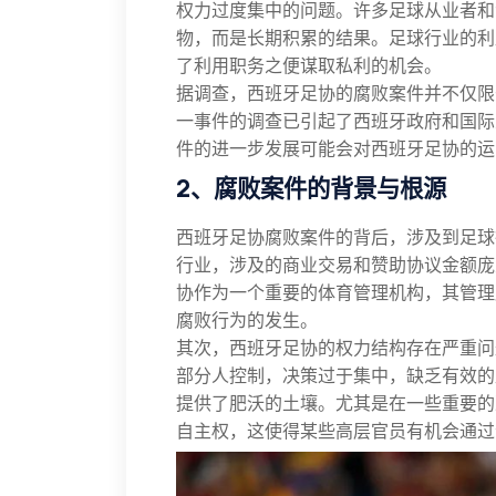
权力过度集中的问题。许多足球从业者和
物，而是长期积累的结果。足球行业的利
了利用职务之便谋取私利的机会。
据调查，西班牙足协的腐败案件并不仅限
一事件的调查已引起了西班牙政府和国际
件的进一步发展可能会对西班牙足协的运
2、腐败案件的背景与根源
西班牙足协腐败案件的背后，涉及到足球
行业，涉及的商业交易和赞助协议金额庞
协作为一个重要的体育管理机构，其管理
腐败行为的发生。
其次，西班牙足协的权力结构存在严重问
部分人控制，决策过于集中，缺乏有效的
提供了肥沃的土壤。尤其是在一些重要的
自主权，这使得某些高层官员有机会通过