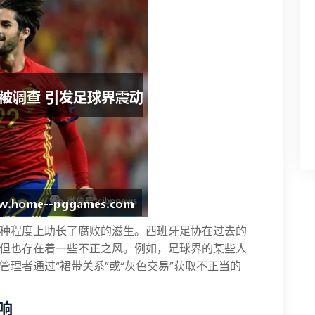
种程度上助长了腐败的滋生。西班牙足协在过去的
但也存在着一些不正之风。例如，足球界的某些人
理者通过“裙带关系”或“灰色交易”获取不正当的
响