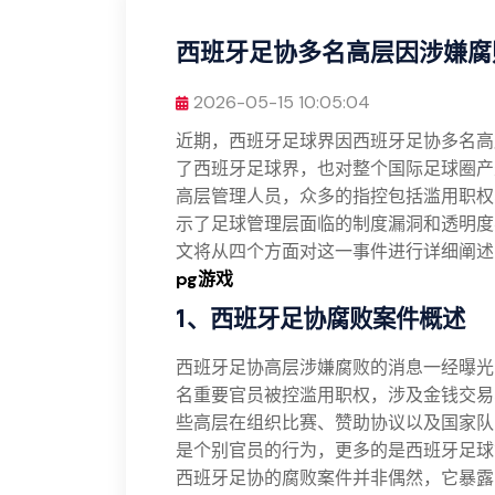
西班牙足协多名高层因涉嫌腐
2026-05-15 10:05:04
近期，西班牙足球界因西班牙足协多名高
了西班牙足球界，也对整个国际足球圈产
高层管理人员，众多的指控包括滥用职权
示了足球管理层面临的制度漏洞和透明度
文将从四个方面对这一事件进行详细阐述
pg游戏
1、西班牙足协腐败案件概述
西班牙足协高层涉嫌腐败的消息一经曝光
名重要官员被控滥用职权，涉及金钱交易
些高层在组织比赛、赞助协议以及国家队
是个别官员的行为，更多的是西班牙足球
西班牙足协的腐败案件并非偶然，它暴露