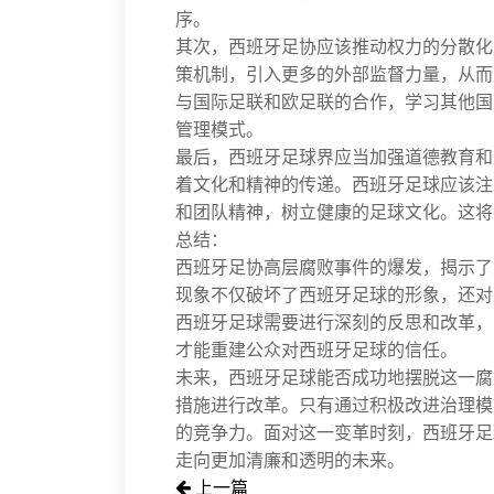
序。
其次，西班牙足协应该推动权力的分散化
策机制，引入更多的外部监督力量，从而
与国际足联和欧足联的合作，学习其他国
管理模式。
最后，西班牙足球界应当加强道德教育和
着文化和精神的传递。西班牙足球应该注
和团队精神，树立健康的足球文化。这将
总结：
西班牙足协高层腐败事件的爆发，揭示了
现象不仅破坏了西班牙足球的形象，还对
西班牙足球需要进行深刻的反思和改革，
才能重建公众对西班牙足球的信任。
未来，西班牙足球能否成功地摆脱这一腐
措施进行改革。只有通过积极改进治理模
的竞争力。面对这一变革时刻，西班牙足
走向更加清廉和透明的未来。
上一篇