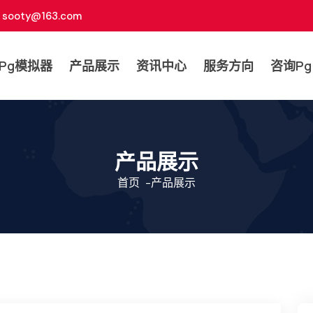
sooty@163.com
pg模拟器
产品展示
资讯中心
服务方向
咨询p
产品展示
首页
-
产品展示