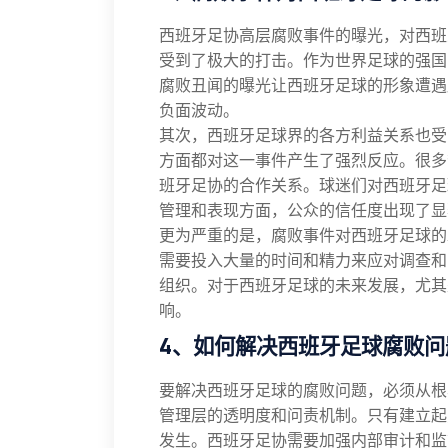
西班牙足协高层腐败事件的曝光，对西班
受到了极大的打击。作为世界足球的强国
腐败丑闻的曝光让西班牙足球的形象遭遇
负面波动。
其次，西班牙足球界的各方利益关系也受
方面都对这一事件产生了强烈反应。很多
班牙足协的合作关系。球迷们对西班牙足
管理和表现方面，公众的信任度出现了显
更为严重的是，腐败事件对西班牙足球的
需要投入大量的时间和精力来应对调查和
组织。对于西班牙足球的未来发展，尤其
响。
4、如何解决西班牙足球腐败问
要解决西班牙足球的腐败问题，必须从根
管理层的透明度和问责机制。只有建立起
发生。西班牙足协需要加强内部审计和监