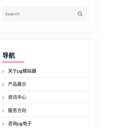
导航
关于pg模拟器
产品展示
资讯中心
服务方向
咨询pg电子