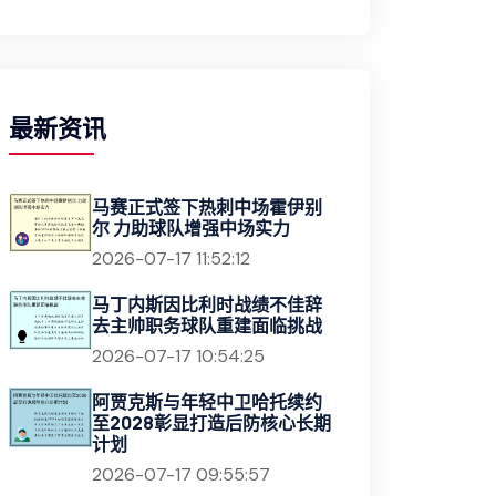
最新资讯
马赛正式签下热刺中场霍伊别
尔 力助球队增强中场实力
2026-07-17 11:52:12
马丁内斯因比利时战绩不佳辞
去主帅职务球队重建面临挑战
2026-07-17 10:54:25
阿贾克斯与年轻中卫哈托续约
至2028彰显打造后防核心长期
计划
2026-07-17 09:55:57