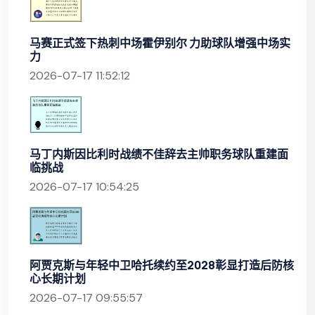
马赛正式签下热刺中场霍伊别尔 力助球队增强中场实
力
2026-07-17 11:52:12
马丁内斯因比利时战绩不佳辞去主帅职务球队重建面
临挑战
2026-07-17 10:54:25
阿贾克斯与年轻中卫哈托续约至2028彰显打造后防核
心长期计划
2026-07-17 09:55:57