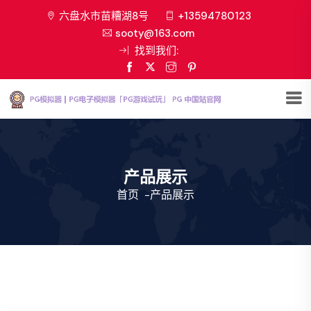
六盘水市苗糟湖8号
+13594780123
sooty@163.com
找到我们:
产品展示
首页
-
产品展示