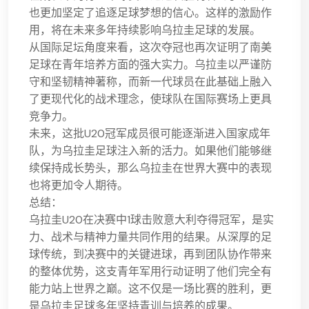
也更加坚定了追逐足球梦想的信心。这样的激励作
用，将在未来多年持续影响乌拉圭足球的发展。
从国际足坛角度来看，这次夺冠也再次证明了南美
足球在青年培养方面的强大实力。乌拉圭以严谨防
守和坚韧精神著称，而新一代球员在此基础上融入
了更现代化的战术理念，使球队在国际赛场上更具
竞争力。
未来，这批U20冠军成员很可能逐渐进入国家成年
队，为乌拉圭足球注入新的活力。如果他们能够继
续保持成长势头，那么乌拉圭在世界大赛中的表现
也将更加令人期待。
总结：
乌拉圭U20在决赛中1球击败意大利夺得冠军，是实
力、战术与精神力量共同作用的结果。从深厚的足
球传统，到决赛中的关键进球，再到团队协作带来
的整体优势，这支青年军用行动证明了他们完全有
能力站上世界之巅。这不仅是一场比赛的胜利，更
是乌拉圭足球多年坚持青训与培养的成果。