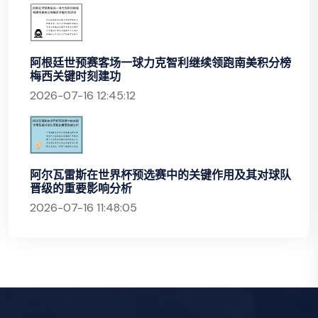
阿根廷世预赛客场一球力克智利继续领跑南美积分榜
梅西关键时刻建功
2026-07-16 12:45:12
阿尔瓦雷斯在世界杯预选赛中的关键作用及其对球队
晋级的重要影响分析
2026-07-16 11:48:05