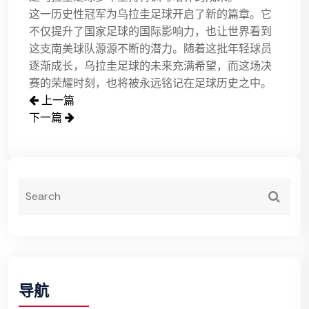
这一历史性冠军为乌拉圭足球开启了新的篇章。它
不仅提升了国家足球的国际影响力，也让世界看到
这支南美球队源源不断的潜力。随着这批年轻球员
逐渐成长，乌拉圭足球的未来充满希望，而这场决
赛的荣耀时刻，也将被永远铭记在足球历史之中。
上一篇
下一篇
导航