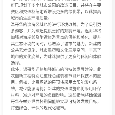
府已规划了多个城市公园的改造项目，并将在主要
赛区和交通枢纽附近增设更多的绿化带，以此提高
城市的生态环境质量。
温哥华的滨海区域也将进行环境改善。为了吸引更
多游客，并为球迷提供更好的观赛环境，温哥华将
加强对海岸线及附近旅游景点的保护和美化，提升
其生态环境的同时，也增添了城市的魅力。新建的
公共艺术设施、城市雕塑和文化展示空间，丰富了
城市的文化底蕴，为球迷提供了更多的休闲和体验
选择。
此外，温哥华还将加强城市的可持续发展建设。此
次翻新工程特别注重绿色建筑和节能环保技术的应
用。例如，比赛场馆的屋顶将采用太阳能发电系
统，减少能源消耗；新建的交通设施也将采用环保
材料，减少对环境的负面影响。这些措施将确保温
哥华在举办世界杯期间能够实现可持续发展目标，
打造绿色、环保的现代化城市。