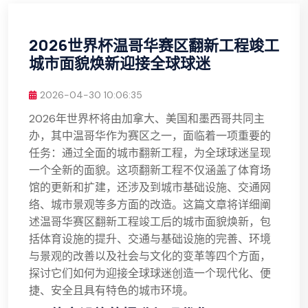
2026世界杯温哥华赛区翻新工程竣工
城市面貌焕新迎接全球球迷
2026-04-30 10:06:35
2026年世界杯将由加拿大、美国和墨西哥共同主
办，其中温哥华作为赛区之一，面临着一项重要的
任务：通过全面的城市翻新工程，为全球球迷呈现
一个全新的面貌。这项翻新工程不仅涵盖了体育场
馆的更新和扩建，还涉及到城市基础设施、交通网
络、城市景观等多方面的改造。这篇文章将详细阐
述温哥华赛区翻新工程竣工后的城市面貌焕新，包
括体育设施的提升、交通与基础设施的完善、环境
与景观的改善以及社会与文化的变革等四个方面，
探讨它们如何为迎接全球球迷创造一个现代化、便
捷、安全且具有特色的城市环境。