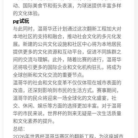
动、国际美食节和街头表演，为球迷提供丰富多样
的文化体验。
pg试玩
与此同时，温哥华还计划通过这次翻新工程加大对
本地社区的支持和融合，推动社会文化的多元化发
展。新建的公共文化设施和社区中心将为本地居民
提供更多的文化资源和互动平台，促进不同族群之
间的交流与理解。此外，随着比赛的进行，温哥华
还将吸引更多的国际企业和文化机构驻扎，将成为
全球创新和文化交流的重要节点。
温哥华的社会和文化变革不仅仅体现在城市表面的
改造，还深刻影响到市民的生活方式。赛事期间，
温哥华的民众将迎来一场全球化的文化盛宴，社
交、休闲、娱乐等方面的选择更加丰富。对于温哥
华的市民来说，世界杯的到来无疑是一次生活质量
和文化素养的提升。
总结：
2026年世界杯温哥华赛区的翻新工程，为这座城市