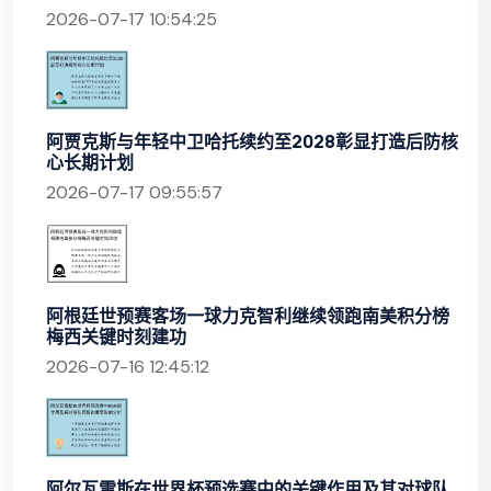
2026-07-17 10:54:25
阿贾克斯与年轻中卫哈托续约至2028彰显打造后防核
心长期计划
2026-07-17 09:55:57
阿根廷世预赛客场一球力克智利继续领跑南美积分榜
梅西关键时刻建功
2026-07-16 12:45:12
阿尔瓦雷斯在世界杯预选赛中的关键作用及其对球队