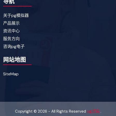
导航
关于pg模拟器
产品展示
资讯中心
服务方向
咨询pg电子
网站地图
SiteMap
Copyright © 2026 - All Rights Reserved
pg试玩
.