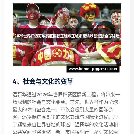
4、社会与文化的变革
温哥华通过2026年世界杯赛区翻新工程，将带来一
场深刻的社会与文化变革。首先，世界杯作为全球
最大的体育盛会之一，不仅会吸引大量的国际游
客，还将促进温哥华的文化交流与国际化进程。为
了迎接来自世界各地的球迷，温哥华的文化活动和
公共空间也将焕然一新。市区将举行一系列文化活