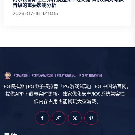
晋级的重要影响分析
2026-07-16 11:48:05
PG模拟器 | PG电子模拟器「PG游戏试玩」 PG 中国站官网，
提供APP下载与实时更新。独家优化安卓/iOS系统兼容性，
低内存占用也能畅玩大型游戏。