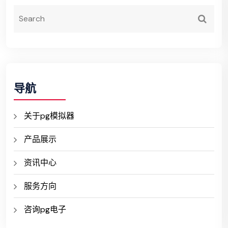
导航
关于pg模拟器
产品展示
资讯中心
服务方向
咨询pg电子