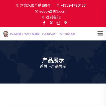
六盘水市苗糟湖8号
+13594780123
sooty@163.com
找到我们:
产品展示
首页
-
产品展示