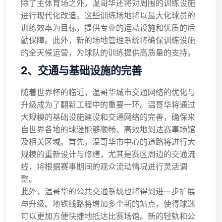
除了主体育场之外，温哥华还将对周围的训练设施
进行现代化改造。这些训练场地将以最大化球员的
训练效率为目标，提供专业的运动设施和优质的后
勤保障。此外，新的场地管理系统将确保训练设施
的全天候运营，为球队的训练提供高质量的支持。
2、交通与基础设施的完善
随着世界杯的临近，温哥华城市交通网络的优化与
升级成为了翻新工程中的重要一环。温哥华将通过
大规模的基础设施建设和交通网络的完善，确保来
自世界各地的球迷能够顺畅、高效地到达赛事场馆
及相关区域。首先，温哥华市中心的道路将进行大
规模的重新设计与修缮，尤其是赛区周边的交通流
线，将根据赛事期间的观众流动情况进行灵活调
整。
此外，温哥华的公共交通系统也将得到进一步扩展
与升级。地铁线路将增加多个新的站点，使得球迷
可以更加方便快捷地抵达比赛场馆。新的轻轨和公