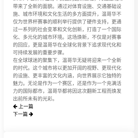
带来了全新的面貌。通过对体育设施、交通基础设
施、城市环境和文化生活的多方面提升，温哥华不
仅为世界杯赛事的顺利举行提供了硬件支持，更通
过一系列的社会变革和文化创新，打造了一个国际
化、多元化的城市环境。这场焕新，不仅是对赛事
的回应，更是温哥华在全球化背景下追求现代化和
可持续发展的重要步骤。
在全球球迷的聚集下，温哥华无疑将迎来一个全新
的时代。这个城市将以更加开阔的视野、更现代化
的设施、更丰富的文化内涵，向世界展示它独特的
魅力。无论是作为一个赛区，还是作为一个充满活
力的国际都市，温哥华都将因这次翻新工程而焕发
出前所未有的光彩。
上一篇
下一篇