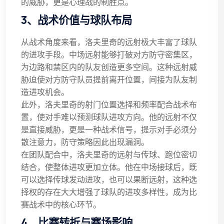
的威胁，更是心理战的制胜点。
3、战术价值与球队布局
从战术角度来看，洛夫里奇的远射极大丰富了球队
的进攻手段。中场远射能够打破对方防守密集区，
为边路和禁区内的队友创造更多空间。这种远射威
胁迫使对方防守队员提前离开位置，间接为队友制
造进攻机会。
此外，洛夫里奇的射门位置选择和频率配合战术布
置，使对手难以预测球队进攻方向。他的远射不仅
是直接威胁，更是一种战术信号，提示对手必须分
散注意力，防守策略因此出现漏洞。
在团队配合中，洛夫里奇的远射与传球、跑位密切
结合，使整体进攻更加立体。他在中场接球后，既
可以选择传球发动进攻，也可以果断远射，这种选
择权的存在大大增强了球队的进攻多样性，成为比
赛战术中的核心环节。
4、比赛转折与赛场影响