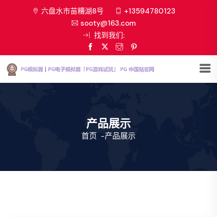
六盘水市苗糟湖8号
+13594780123
sooty@163.com
找到我们:
产品展示
首页
-
产品展示