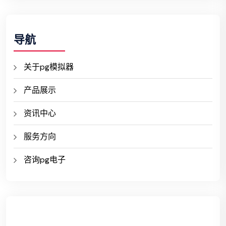
导航
关于pg模拟器
产品展示
资讯中心
服务方向
咨询pg电子