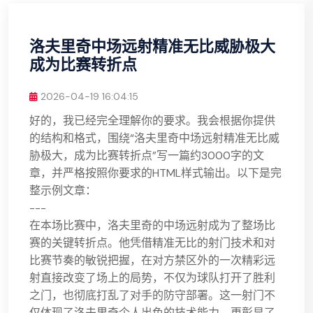
洛夫里奇中场远射精准无比威胁极大
成为比赛转折点
2026-04-19 16:04:15
好的，我已经完全理解你的要求。我会根据你提供
的结构和格式，围绕“洛夫里奇中场远射精准无比威
胁极大，成为比赛转折点”写一篇约3000字的文
章，并严格按照你要求的HTML样式输出。以下是完
整示例文章：
---
在本场比赛中，洛夫里奇的中场远射成为了整场比
赛的关键转折点。他凭借精准无比的射门技术和对
比赛节奏的敏锐把握，在对方禁区外的一次精彩远
射直接改变了场上的局势，不仅为球队打开了胜利
之门，也彻底打乱了对手的防守部署。这一射门不
仅体现了洛夫里奇个人出色的技术能力，更彰显了