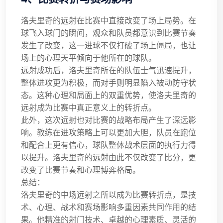
洛夫里奇的远射在比赛中直接改变了场上局势。在
球飞入球门的瞬间，观众和队员都意识到比赛节奏
发生了改变，这一进球不仅打破了场上僵局，也让
场上的心理天平倾向于他所在的球队。
远射成功后，洛夫里奇所在的队伍士气迅速提升，
整体进攻更为积极，而对手则明显陷入被动防守状
态。这种心理和局面上的双重优势，使洛夫里奇的
远射成为比赛中真正意义上的转折点。
此外，这次远射也对比赛的战略布局产生了深远影
响。教练在进攻策略上可以更加大胆，队员在跑位
和配合上更有信心，球队整体战术层面的执行力得
以提升。洛夫里奇的远射由此不仅改变了比分，更
改变了比赛节奏和心理博弈格局。
总结：
洛夫里奇的中场远射之所以成为比赛转折点，是技
术、心理、战术和赛场影响多重因素共同作用的结
果。他精准的射门技术、卓越的心理素质、灵活的