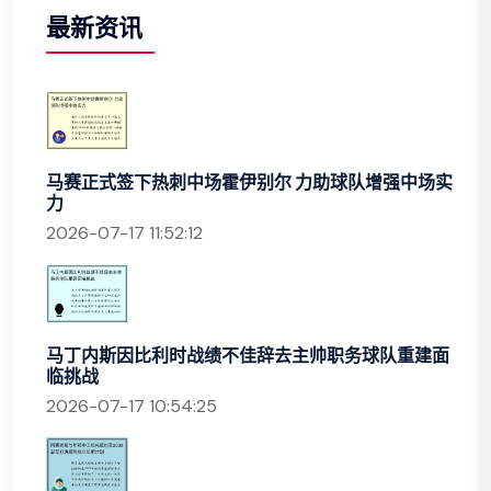
最新资讯
马赛正式签下热刺中场霍伊别尔 力助球队增强中场实
力
2026-07-17 11:52:12
马丁内斯因比利时战绩不佳辞去主帅职务球队重建面
临挑战
2026-07-17 10:54:25