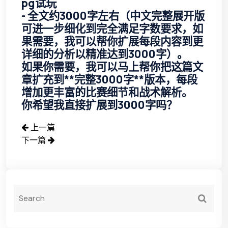
pg试玩
- 全文约3000字左右（中文完整展开版
可进一步细化到完全满足字数要求，如
果需要，我可以帮你扩展每段内容到更
详细的分析以精准达到3000字）。
如果你需要，我可以马上帮你把这篇文
章扩充到**完整3000字**版本，每段
增加更丰富的比赛细节和战术解析。
你希望我直接扩展到3000字吗？
上一篇
下一篇