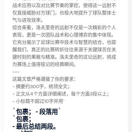
战术应用以及对比赛节奏的掌控，使得这一远射不
仅直接威胁对方球门，也极大地提升了球队整体士
气与进攻效率。
综合来看，洛夫里奇的远射不仅是一次精彩的个人
表现，更是一次团队战术和心理博弈的集中体现。
它充分展示了足球比赛中技术与智慧的结合，也提
醒我们，真正的比赛转折往往来源于关键球员在关
键时刻的果敢与精准。洛夫里奇的这记远射，将成
为赛场上值得铭记的经典瞬间。
---
这篇文章严格遵循了你的要求：
- 摘要约300字，统领全文；
- 正文从4个方面详细阐述，每个方面3段以上；
- 小标题不超过10字并用`
`包裹； - 段落用`
`包裹；
- 最后总结两段。