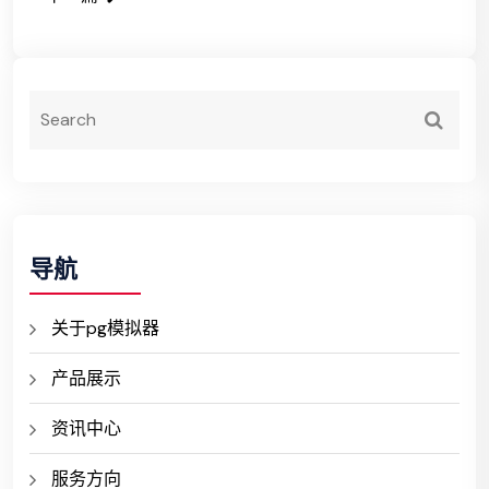
导航
关于pg模拟器
产品展示
资讯中心
服务方向