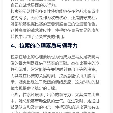
自己在战术层面的执行力。
拉索的灵活性和多变性使她能够在多种战术布置中
游刃有余。无论是作为攻击核心，还是防守支柱，
她都能够根据比赛的需要调整自己的位置和角色。
这种高度的战术适应性，使得她在皇马女足的攻防
转换中起到了至关重要的作用。
4、拉索的心理素质与领导力
拉索在场上的心理素质也为她成为皇马女足攻防两
端的最大利器提供了坚实的基础。她在比赛中的冷
静和沉着，常常能够在关键时刻做出正确的决策。
尤其是在比赛的关键时刻，拉索总能保持头脑清
晰，避免出现过于激烈的情绪反应，这为球队的整
体表现提供了稳定的支撑。
此外，拉索还展现了出色的领导力，尤其是在比赛
中，她总能够带动全队的士气。在进攻时，她通过
鼓励队友和及时的指示，使得球队的进攻更加有条