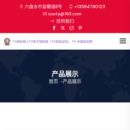
六盘水市苗糟湖8号
+13594780123
sooty@163.com
找到我们:
产品展示
首页
-
产品展示