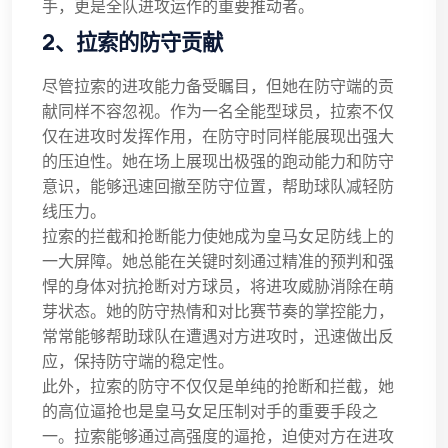
手，更是全队进攻运作的重要推动者。
2、拉索的防守贡献
尽管拉索的进攻能力备受瞩目，但她在防守端的贡
献同样不容忽视。作为一名全能型球员，拉索不仅
仅在进攻时发挥作用，在防守时同样能展现出强大
的压迫性。她在场上展现出极强的跑动能力和防守
意识，能够迅速回撤至防守位置，帮助球队减轻防
线压力。
拉索的拦截和抢断能力使她成为皇马女足防线上的
一大屏障。她总能在关键时刻通过精准的预判和强
悍的身体对抗抢断对方球员，将进攻威胁消除在萌
芽状态。她的防守热情和对比赛节奏的掌控能力，
常常能够帮助球队在遭遇对方进攻时，迅速做出反
应，保持防守端的稳定性。
此外，拉索的防守不仅仅是单纯的抢断和拦截，她
的高位逼抢也是皇马女足压制对手的重要手段之
一。拉索能够通过高强度的逼抢，迫使对方在进攻