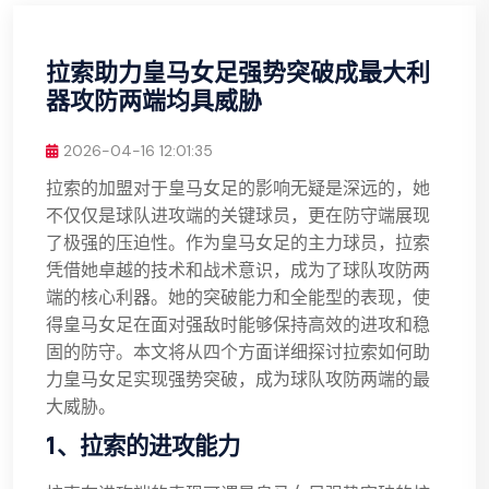
拉索助力皇马女足强势突破成最大利
器攻防两端均具威胁
2026-04-16 12:01:35
拉索的加盟对于皇马女足的影响无疑是深远的，她
不仅仅是球队进攻端的关键球员，更在防守端展现
了极强的压迫性。作为皇马女足的主力球员，拉索
凭借她卓越的技术和战术意识，成为了球队攻防两
端的核心利器。她的突破能力和全能型的表现，使
得皇马女足在面对强敌时能够保持高效的进攻和稳
固的防守。本文将从四个方面详细探讨拉索如何助
力皇马女足实现强势突破，成为球队攻防两端的最
大威胁。
1、拉索的进攻能力