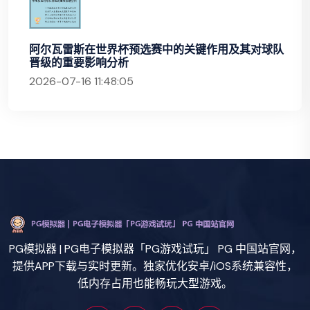
阿尔瓦雷斯在世界杯预选赛中的关键作用及其对球队
晋级的重要影响分析
2026-07-16 11:48:05
PG模拟器 | PG电子模拟器「PG游戏试玩」 PG 中国站官网，
提供APP下载与实时更新。独家优化安卓/iOS系统兼容性，
低内存占用也能畅玩大型游戏。