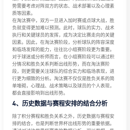
势需要考虑对阵双方的状态、战术部署以及心理素
质等因素。
在淘汰赛中，双方一旦进入加时赛或点球大战，胜
负就变得更加难以预测。此时，球队的实力、战术
执行和关键球员的发挥，成为决定比赛走向的关键
因素。因此，在淘汰赛阶段，分析球队的阵容深度
和临场发挥的能力，往往比小组赛阶段更为重要。
对于球迷或分析师而言，在小组赛阶段可以通过积
分情况和胜负关系判断出线形势，而在淘汰赛阶
段，则更需要关注球队的综合实力和临场表现，进
行更为细致的分析。淘汰赛不仅仅是胜负关系的简
单堆砌，心理战、战术策略以及球员的个人表现，
都会直接影响到出线形势。
4、历史数据与赛程安排的结合分析
除了积分赛程和胜负关系之外，历史数据与赛程安
排的结合，也是判断世界杯出线形势的重要依据。