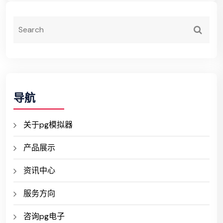
导航
关于pg模拟器
产品展示
资讯中心
服务方向
咨询pg电子