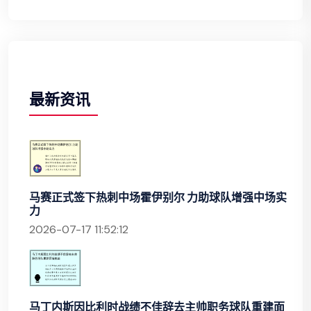
最新资讯
马赛正式签下热刺中场霍伊别尔 力助球队增强中场实
力
2026-07-17 11:52:12
马丁内斯因比利时战绩不佳辞去主帅职务球队重建面