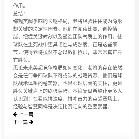
作用。
总结：
综观英超争四的长期格局，老将经验往往成为隐形
却关键的决定性因素。他们在阅读比赛、调控情
绪、把握关键时刻以及塑造团队气质上的作用，使
球队在生死战中更具韧性与成熟度。正是这些细
节，使得老将虽然不总以数据抢眼，却常常真正左
右胜负。
无论未来英超竞争格局如何变化，老将的存在依然
会是任何争四球队不可或缺的战略资源。他们是球
队战术体系的稳定器，也是心理层面的支柱，更是
胜负关键点上的终极保险。本篇复盘希望让更多人
认识到：在看似拼速度、拼冲击力的英超赛场上，
经验与智慧同样是决定比赛走向的重要武器。
上一篇
下一篇