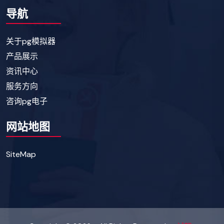
导航
关于pg模拟器
产品展示
资讯中心
服务方向
咨询pg电子
网站地图
SiteMap