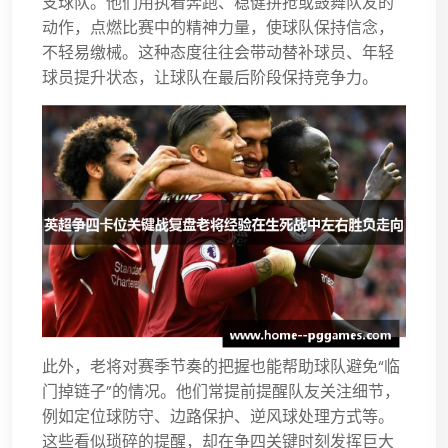
支球队。他们用执着奔跑、稳健拼抢或鼓舞队友的
动作，点燃比赛中的精神力量，使球队保持信念，
不轻易缴械。这种态度往往会带动替补球员、年轻
球员提升状态，让球队在最后阶段保持竞争力。
此外，老将对赛季节奏的把握也能帮助球队避免“临
门掉链子”的情况。他们常提前提醒队友关注细节，
例如定位球防守、边路保护、逆风球处理方式等。
这些看似琐碎的提醒，却在争四关键时刻发挥巨大