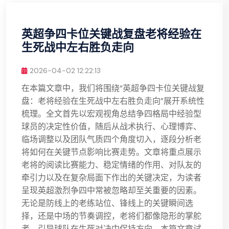
英超争四卡位关键战复盘老将经验在
生死战中左右胜负走向
2026-04-02 12:22:13
在本篇文章中，我们将围绕“英超争四卡位关键战复
盘：老将经验在生死战中左右胜负走向”展开系统性
梳理。全文首先以宏观视角总结争四格局中经验型
球员的决定性价值，随后从战术执行、心理博弈、
临场调整以及团队气质四个角度切入，逐段分析老
将如何在关键节点影响比赛走势。文章将重点展示
老将的阅读比赛能力、稳定情绪的作用、对队友的
牵引力以及在复杂局面下作出的关键决定，为读者
呈现英超激烈争四中常被忽略却至关重要的因素。
无论是防线上的老练站位、锋线上的关键瞬间选
择，还是中场的节奏调控，老将们都像隐形的掌舵
者，引导球队在生死对决中保持方向。本篇文章试