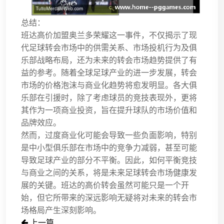
总结：
班达高价加盟奥兰多荣耀这一事件，不仅揭示了现
代足球转会市场中的供需关系、市场投机行为及俱
乐部战略布局，还为未来的转会市场趋势提供了有
益的参考。随着全球足球产业的进一步发展，转会
市场的价格泡沫与商业化趋势将愈发明显。各大俱
乐部在引援时，除了考虑球员的竞技表现外，更将
其作为一项商业投资，旨在提升球队的市场价值和
品牌效应。
然而，过度商业化可能会导致一些负面影响，特别
是中小型俱乐部在市场中的竞争力减弱，甚至可能
导致足球产业的部分不平衡。因此，如何平衡竞技
与商业之间的关系，将是未来足球转会市场健康发
展的关键。班达的高价转会虽然可能只是一个开
始，但它所带来的深远影响无疑将对未来的转会市
场格局产生深刻影响。
上一篇