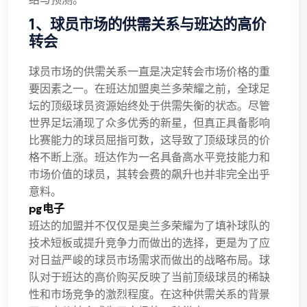
1、球员市场的供需关系与班达的高价
转会
球员市场的供需关系一直是决定转会市场价格的重
要因素之一。在班达加盟奥兰多荣耀之前，全球足
坛的顶级球员资源始终处于供需失衡的状态。尽管
世界足坛涌现了众多优秀的新星，但真正具备影响
比赛能力的球员屈指可数，这导致了顶级球员的价
格不断上涨。班达作为一名具备高水平竞技能力和
市场价值的球员，其转会费的飙升也并非完全出乎
意料。
pg电子
班达的加盟并不仅仅是奥兰多荣耀为了填补球队的
技术短板或提升竞争力而做出的选择，更是为了应
对日益严峻的球员市场需求而做出的战略布局。球
队对于班达的高价购买反映了当前顶级球员的稀缺
性和市场竞争的激烈程度。在这种供需关系的背景