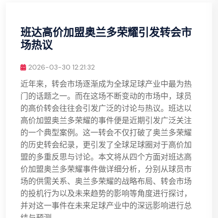
班达高价加盟奥兰多荣耀引发转会市
场热议
2026-03-30 12:21:32
近年来，转会市场逐渐成为全球足球产业中最为热
门的话题之一。而在这场不断变动的市场中，球员
的高价转会往往会引发广泛的讨论与热议。班达以
高价加盟奥兰多荣耀的事件便是近期引发广泛关注
的一个典型案例。这一转会不仅打破了奥兰多荣耀
的历史转会纪录，更引发了全球足球圈对于高价加
盟的多重反思与讨论。本文将从四个方面对班达高
价加盟奥兰多荣耀事件做详细分析，分别从球员市
场的供需关系、奥兰多荣耀的战略布局、转会市场
的投机行为以及未来趋势的影响等角度进行探讨，
并对这一事件在未来足球产业中的深远影响进行总
结与预测。