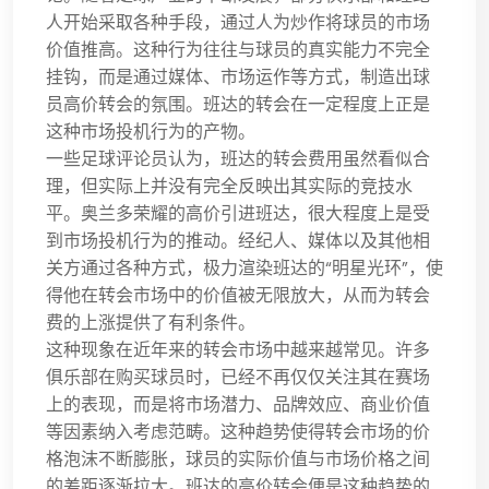
人开始采取各种手段，通过人为炒作将球员的市场
价值推高。这种行为往往与球员的真实能力不完全
挂钩，而是通过媒体、市场运作等方式，制造出球
员高价转会的氛围。班达的转会在一定程度上正是
这种市场投机行为的产物。
一些足球评论员认为，班达的转会费用虽然看似合
理，但实际上并没有完全反映出其实际的竞技水
平。奥兰多荣耀的高价引进班达，很大程度上是受
到市场投机行为的推动。经纪人、媒体以及其他相
关方通过各种方式，极力渲染班达的“明星光环”，使
得他在转会市场中的价值被无限放大，从而为转会
费的上涨提供了有利条件。
这种现象在近年来的转会市场中越来越常见。许多
俱乐部在购买球员时，已经不再仅仅关注其在赛场
上的表现，而是将市场潜力、品牌效应、商业价值
等因素纳入考虑范畴。这种趋势使得转会市场的价
格泡沫不断膨胀，球员的实际价值与市场价格之间
的差距逐渐拉大。班达的高价转会便是这种趋势的