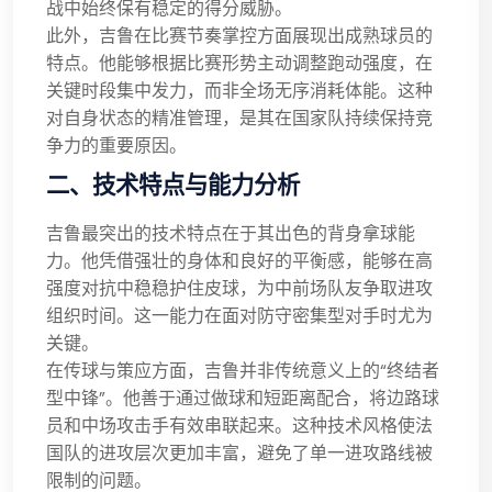
战中始终保有稳定的得分威胁。
此外，吉鲁在比赛节奏掌控方面展现出成熟球员的
特点。他能够根据比赛形势主动调整跑动强度，在
关键时段集中发力，而非全场无序消耗体能。这种
对自身状态的精准管理，是其在国家队持续保持竞
争力的重要原因。
二、技术特点与能力分析
吉鲁最突出的技术特点在于其出色的背身拿球能
力。他凭借强壮的身体和良好的平衡感，能够在高
强度对抗中稳稳护住皮球，为中前场队友争取进攻
组织时间。这一能力在面对防守密集型对手时尤为
关键。
在传球与策应方面，吉鲁并非传统意义上的“终结者
型中锋”。他善于通过做球和短距离配合，将边路球
员和中场攻击手有效串联起来。这种技术风格使法
国队的进攻层次更加丰富，避免了单一进攻路线被
限制的问题。