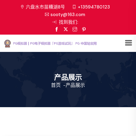
六盘水市苗糟湖8号
+13594780123
sooty@163.com
找到我们:
产品展示
首页
-
产品展示