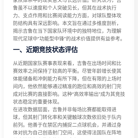
家队体系中的现实意义与长远价值。研究认为，吉
鲁虽不以速度和个人突破见长，但其在战术执行
力、支点作用和比赛阅读能力方面，对球队整体攻
防结构具有深远影响。本文旨在通过多维度剖析，
揭示吉鲁在当下国家队环境中的独特地位，为理解
现代足球中“功能型中锋”的战术价值提供有益参考。
一、近期竞技状态评估
从近期国家队赛事表现来看，吉鲁在出场时间和比
赛效率之间保持了较高的平衡。尽管年龄增长使其
体能储备和冲刺能力有所下降，但在有限的上场时
间内，他依然能够通过精准的跑位和高效的射门完
成对比赛的直接影响。这种“高效率输出”成为其竞技
状态稳定的重要体现。
在进攻数据层面，吉鲁并非每场比赛都能取得进
球，但其射门转化率和关键触球次数依旧处于队内
前列。他善于在禁区内捕捉二点球机会，并通过身
体对抗为自己创造射门空间，这使得法国队在阵地