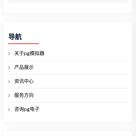
导航
关于pg模拟器
产品展示
资讯中心
服务方向
咨询pg电子