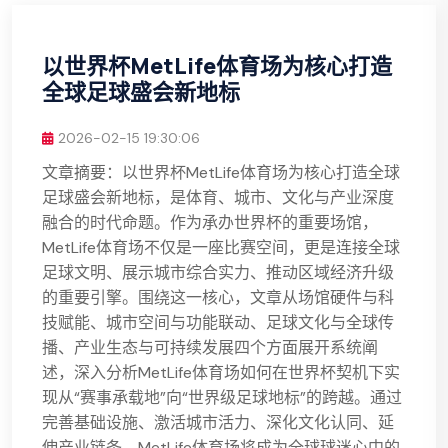
以世界杯MetLife体育场为核心打造
全球足球盛会新地标
2026-02-15 19:30:06
文章摘要：以世界杯MetLife体育场为核心打造全球
足球盛会新地标，是体育、城市、文化与产业深度
融合的时代命题。作为承办世界杯的重要场馆，
MetLife体育场不仅是一座比赛空间，更是连接全球
足球文明、展示城市综合实力、推动区域经济升级
的重要引擎。围绕这一核心，文章从场馆硬件与科
技赋能、城市空间与功能联动、足球文化与全球传
播、产业生态与可持续发展四个方面展开系统阐
述，深入分析MetLife体育场如何在世界杯契机下实
现从“赛事承载地”向“世界级足球地标”的跨越。通过
完善基础设施、激活城市活力、深化文化认同、延
伸产业链条，MetLife体育场将成为全球球迷心中的