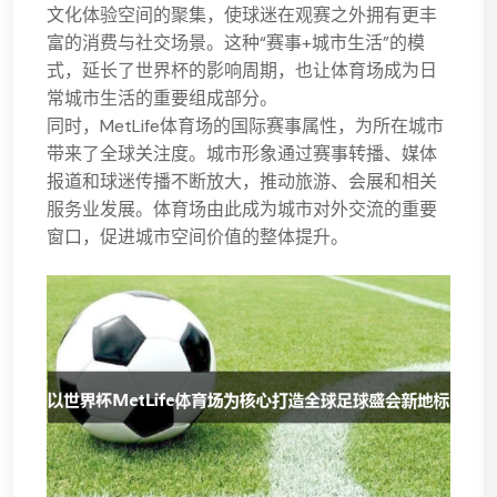
文化体验空间的聚集，使球迷在观赛之外拥有更丰
富的消费与社交场景。这种“赛事+城市生活”的模
式，延长了世界杯的影响周期，也让体育场成为日
常城市生活的重要组成部分。
同时，MetLife体育场的国际赛事属性，为所在城市
带来了全球关注度。城市形象通过赛事转播、媒体
报道和球迷传播不断放大，推动旅游、会展和相关
服务业发展。体育场由此成为城市对外交流的重要
窗口，促进城市空间价值的整体提升。