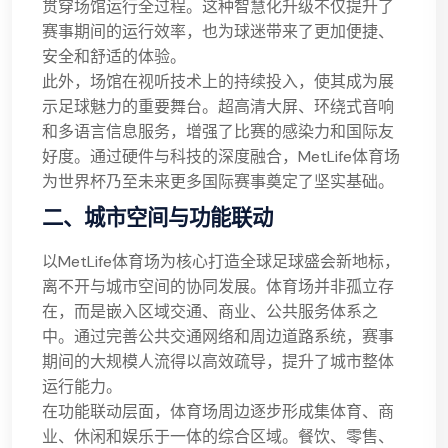
贯穿场馆运行全过程。这种智慧化升级不仅提升了
赛事期间的运行效率，也为球迷带来了更加便捷、
安全和舒适的体验。
此外，场馆在视听技术上的持续投入，使其成为展
示足球魅力的重要舞台。超高清大屏、环绕式音响
和多语言信息服务，增强了比赛的感染力和国际友
好度。通过硬件与科技的深度融合，MetLife体育场
为世界杯乃至未来更多国际赛事奠定了坚实基础。
二、城市空间与功能联动
以MetLife体育场为核心打造全球足球盛会新地标，
离不开与城市空间的协同发展。体育场并非孤立存
在，而是嵌入区域交通、商业、公共服务体系之
中。通过完善公共交通网络和周边道路系统，赛事
期间的大规模人流得以高效疏导，提升了城市整体
运行能力。
在功能联动层面，体育场周边逐步形成集体育、商
业、休闲和娱乐于一体的综合区域。餐饮、零售、