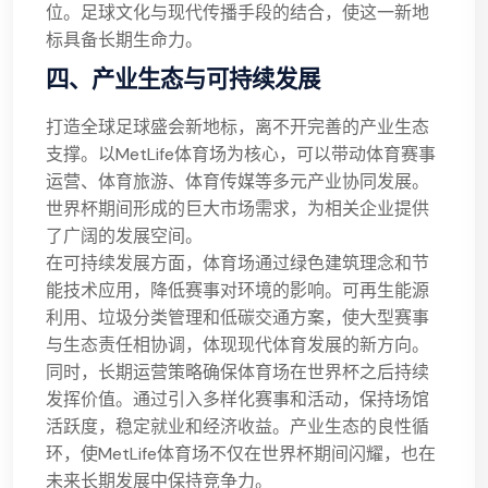
位。足球文化与现代传播手段的结合，使这一新地
标具备长期生命力。
四、产业生态与可持续发展
打造全球足球盛会新地标，离不开完善的产业生态
支撑。以MetLife体育场为核心，可以带动体育赛事
运营、体育旅游、体育传媒等多元产业协同发展。
世界杯期间形成的巨大市场需求，为相关企业提供
了广阔的发展空间。
在可持续发展方面，体育场通过绿色建筑理念和节
能技术应用，降低赛事对环境的影响。可再生能源
利用、垃圾分类管理和低碳交通方案，使大型赛事
与生态责任相协调，体现现代体育发展的新方向。
同时，长期运营策略确保体育场在世界杯之后持续
发挥价值。通过引入多样化赛事和活动，保持场馆
活跃度，稳定就业和经济收益。产业生态的良性循
环，使MetLife体育场不仅在世界杯期间闪耀，也在
未来长期发展中保持竞争力。