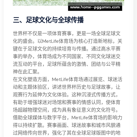
三、足球文化与全球传播
世界杯不仅是一项体育赛事，更是一场全球足球文
化的盛会。以MetLife体育场为核心打造新地标，关
键在于足球文化的持续培育与传播。通过高水平赛
事的举办，体育场成为不同国家、不同文化球迷交
流互动的平台，足球所蕴含的激情、团结与公平精
神在此汇聚。
在文化塑造方面，MetLife体育场通过展览、球迷活
动和主题体验区，讲述世界杯历史与足球故事，让
观赛行为延伸为文化体验。这种沉浸式传播方式，
有助于增强球迷对场馆和赛事的情感认同，使体育
场超越物理空间，成为具有象征意义的文化符号。
借助全球媒体与数字平台，MetLife体育场的影响力
得以持续扩散。赛事画面、球迷故事和城市风貌通
过网络传向世界，强化了其在全球足球版图中的地