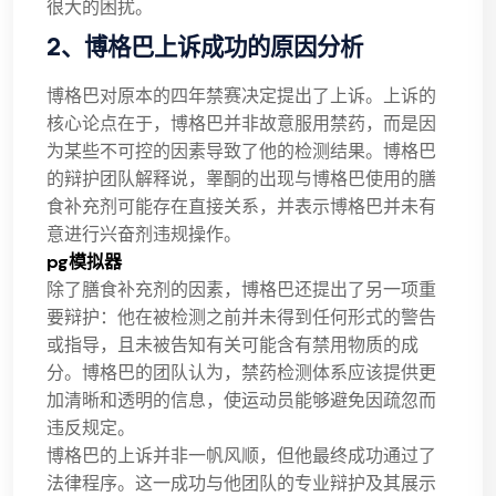
很大的困扰。
2、博格巴上诉成功的原因分析
博格巴对原本的四年禁赛决定提出了上诉。上诉的
核心论点在于，博格巴并非故意服用禁药，而是因
为某些不可控的因素导致了他的检测结果。博格巴
的辩护团队解释说，睾酮的出现与博格巴使用的膳
食补充剂可能存在直接关系，并表示博格巴并未有
意进行兴奋剂违规操作。
pg模拟器
除了膳食补充剂的因素，博格巴还提出了另一项重
要辩护：他在被检测之前并未得到任何形式的警告
或指导，且未被告知有关可能含有禁用物质的成
分。博格巴的团队认为，禁药检测体系应该提供更
加清晰和透明的信息，使运动员能够避免因疏忽而
违反规定。
博格巴的上诉并非一帆风顺，但他最终成功通过了
法律程序。这一成功与他团队的专业辩护及其展示