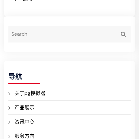
导航
关于pg模拟器
产品展示
资讯中心
服务方向