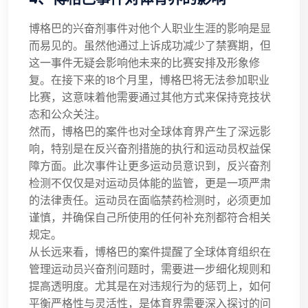
博格巴的兴奋剂事件对他个人职业生涯的影响是显
而易见的。虽然他通过上诉成功减少了禁赛期，但
这一事件无疑会影响他未来的比赛安排及形象修
复。在接下来的18个月里，博格巴将无法参加职业
比赛，这意味着他需要通过其他方式来保持竞技状
态和公众关注。
然而，博格巴的案件也对全球体育界产生了深远影
响，特别是在反兴奋剂措施的执行和运动员权益保
障方面。此次事件让更多运动员意识到，反兴奋剂
检测不仅仅是对运动员体能的监管，更是一项严肃
的法律责任。运动员在面临禁药检测时，必须更加
谨慎，并确保自己所使用的任何补充剂都符合相关
规定。
从长远来看，博格巴的案件提醒了全球体育组织在
管理运动员兴奋剂问题时，需要进一步细化规则和
提高透明度。尤其是在对违规行为的惩罚上，如何
平衡严格性与灵活性，是体育界需要深入探讨的问