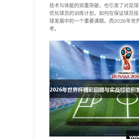
技术与体能的双重突破，也引发了对足球
优化球员的训练计划，如何在保证球员技
球发展中的一个重要课题。而2026年
考。