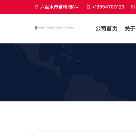
六盘水市苗糟湖8号
+13594780123
公司首页
关于