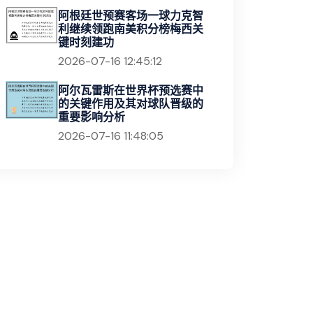
阿根廷世预赛客场一球力克智
利继续领跑南美积分榜梅西关
键时刻建功
2026-07-16 12:45:12
阿尔瓦雷斯在世界杯预选赛中
的关键作用及其对球队晋级的
重要影响分析
2026-07-16 11:48:05