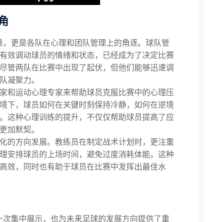
角
较量，更是各队在心理和团队管理上的角逐。球队管
有效调动球员的情绪和状态，已经成为了决定比赛
尽管两队在比赛中出现了起伏，但他们能够迅速调
队凝聚力。
家和运动心理专家来帮助球员克服比赛中的心理压
境下，球员如何在关键时刻保持冷静，如何在逆境
。这种心理训练的提升，不仅仅帮助球员提高了应
更加默契。
化的方向发展。教练员在制定战术计划时，更注重
理安排球员的上场时间，避免过度消耗体能。这种
高效，同时也有助于球员在比赛中发挥出最佳水
的一次集中展示，也为未来足球的发展方向提供了重