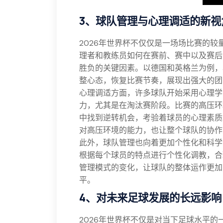
3、球队管理与心理调适的新视
2026年世界杯不仅仅是一场场比赛的
理者和教练员如何在赛前、赛中以及赛后
胜负的关键因素。以德国和英格兰为例，
整心态，恢复比赛节奏，展现出强大的团
心理调适方面，许多球队开始采用心理学
力，尤其是在淘汰赛阶段。比赛的高压环
中找到逆转机会，考验着球员的心理素质
对高压环境的能力，也让整个球队的协作
此外，球队管理也向着更加个性化和科学
根据每个球员的特点进行个性化调教，合
管理模式的变化，让球队的整体运作更加
平。
4、对未来足球发展的长远影响
2026年世界杯不仅是对当下足球水平