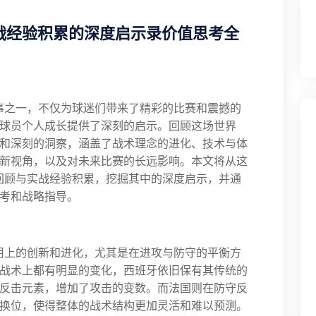
实战经验积累的深度启示录价值思考全
赛事之一，不仅为球迷们带来了精彩的比赛和震撼的
球员个人成长提供了深刻的启示。回顾这场世界
和深刻的洞察，涵盖了战术理念的进化、技术与体
新视角，以及对未来比赛的长远影响。本文将从这
彩回顾与实战经验积累，挖掘其中的深度启示，并通
考和战略指导。
运用上的创新和进化，尤其是在进攻与防守的平衡方
战术上都有明显的变化，西班牙依旧保有其传统的
反击元素，增加了攻击的变数。而法国则在防守反
换位，使得整体的战术结构更加灵活和难以预测。