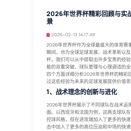
2026年世界杯精彩回顾与
景
2026-02-13 14:17:48
2026年世界杯作为全球最盛大的体育
瞬间，也为全球足球发展、战术革新以及
杯，我们可以从中提取出许多宝贵的经验
能的双重突破、球队管理与心理调适的全
四个方面详细分析2026年世界杯的精
过这些经验为未来的足球发展提供价值思
1、战术理念的创新与进化
2026年世界杯展示了不同球队在战术
面。以西班牙和法国为例，这两支球队在
控球风格，但在进攻端加入了更多的快速
击中加入了更多的高位压迫和中场的快速