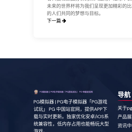
未来的世界杯将为我们呈现更加精彩的比
的人们共同的梦想与目标。
下一篇
导航
PG模拟器 | PG电子模拟器「PG游戏
关于p
试玩」 PG 中国站官网，提供APP下
载与实时更新。独家优化安卓/iOS系
产品展
统兼容性，低内存占用也能畅玩大型
资讯中
游戏。