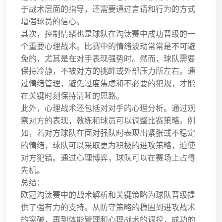
于战术层面的指导，还需要通过言语和行为的方式
增强球员的信心。
其次，控制情绪也是球队在淘汰赛中成功晋级的一
个重要心理战术。比赛中的情绪波动常常是不可避
免的，尤其是在对手表现强势时。然而，球队需要
保持冷静，不被对方的挑衅或外部压力所左右。通
过情绪管理，避免过度焦虑和不必要的犯规，才能
在关键时刻保持清晰的思路。
此外，心理战术还包括对对手的心理分析。通过观
察对方的表现，教练和球员可以调整比赛策略。例
如，若对方球队在面对强队时表现出紧张或不稳定
的情绪，球队可以采取更为积极的进攻策略，迫使
对方犯错。通过心理博弈，球队可以在赛场上占得
先机。
总结：
欧冠淘汰赛中的战术解析和关键策略为球队晋级提
供了强有力的支持。从防守策略的稳固到进攻战术
的突破，再到体能管理和心理战术的调控，成功的