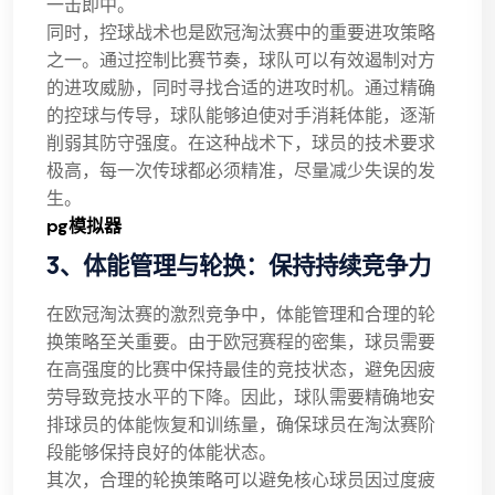
一击即中。
同时，控球战术也是欧冠淘汰赛中的重要进攻策略
之一。通过控制比赛节奏，球队可以有效遏制对方
的进攻威胁，同时寻找合适的进攻时机。通过精确
的控球与传导，球队能够迫使对手消耗体能，逐渐
削弱其防守强度。在这种战术下，球员的技术要求
极高，每一次传球都必须精准，尽量减少失误的发
生。
pg模拟器
3、体能管理与轮换：保持持续竞争力
在欧冠淘汰赛的激烈竞争中，体能管理和合理的轮
换策略至关重要。由于欧冠赛程的密集，球员需要
在高强度的比赛中保持最佳的竞技状态，避免因疲
劳导致竞技水平的下降。因此，球队需要精确地安
排球员的体能恢复和训练量，确保球员在淘汰赛阶
段能够保持良好的体能状态。
其次，合理的轮换策略可以避免核心球员因过度疲