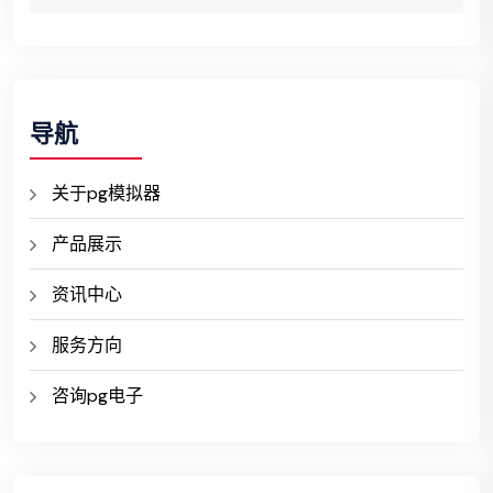
导航
关于pg模拟器
产品展示
资讯中心
服务方向
咨询pg电子