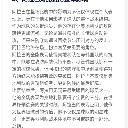
阿拉巴在整场比赛中的影响力不仅仅体现在个人表
现上，更在于他如何影响了球队的整体战术结构。
作为球队的关键球员，他的存在让奥地利队的攻防
转换更加流畅。无论是通过精准的长传球启动进
攻，还是在防守端通过回撤参与压制对方的反击，
阿拉巴始终在场上扮演着至关重要的角色。
阿拉巴的全能表现使得奥地利队在与韩国队的对抗
中，能够在攻防两端保持平衡。尽管韩国队拥有一
定的控球优势，但阿拉巴的防守和中场调度使得对
方始终未能找到有效的突破口。阿拉巴不仅仅是奥
地利队的进攻组织者，更是防线的最后屏障。
比赛结束后，阿拉巴无疑是最受瞩目的球员之一，
他的全场表现为奥地利队赢得了宝贵的三分。在世
界杯预选赛的关键时刻，阿拉巴的表现证明了他作
为世界级球员的价值，他不仅仅是球队的明星球
员，更是奥地利队战术体系中不可或缺的一部分。
总结：