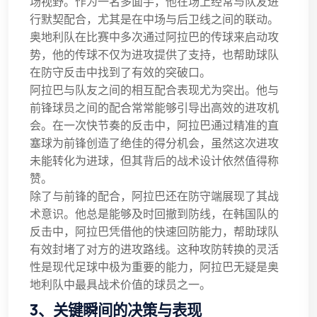
场视野。作为一名多面手，他在场上经常与队友进
行默契配合，尤其是在中场与后卫线之间的联动。
奥地利队在比赛中多次通过阿拉巴的传球来启动攻
势，他的传球不仅为进攻提供了支持，也帮助球队
在防守反击中找到了有效的突破口。
阿拉巴与队友之间的相互配合表现尤为突出。他与
前锋球员之间的配合常常能够引导出高效的进攻机
会。在一次快节奏的反击中，阿拉巴通过精准的直
塞球为前锋创造了绝佳的得分机会，虽然这次进攻
未能转化为进球，但其背后的战术设计依然值得称
赞。
除了与前锋的配合，阿拉巴还在防守端展现了其战
术意识。他总是能够及时回撤到防线，在韩国队的
反击中，阿拉巴凭借他的快速回防能力，帮助球队
有效封堵了对方的进攻路线。这种攻防转换的灵活
性是现代足球中极为重要的能力，阿拉巴无疑是奥
地利队中最具战术价值的球员之一。
3、关键瞬间的决策与表现