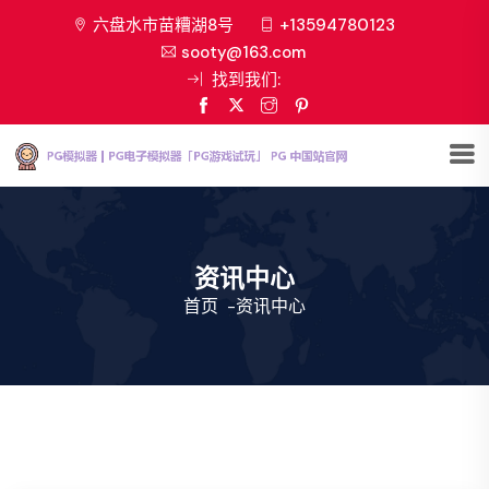
六盘水市苗糟湖8号
+13594780123
sooty@163.com
找到我们:
资讯中心
首页
-
资讯中心