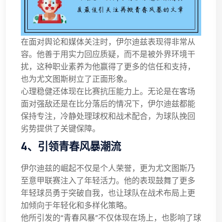
在面对舆论和媒体关注时，伊尔迪兹表现得非常从
容。他善于用实力回应质疑，而不是被外界环境干
扰，这种职业素养为他赢得了更多的信任和支持，
也为尤文图斯树立了正面形象。
心理稳健还体现在比赛抗压能力上。无论是在客场
面对强敌还是在比分落后的情况下，伊尔迪兹都能
保持专注，冷静处理球权和战术配合，为球队挽回
劣势提供了关键保障。
4、引领青春风暴潮流
伊尔迪兹的崛起不仅是个人荣誉，更为尤文图斯乃
至意甲联赛注入了年轻活力。他的表现鼓舞了更多
年轻球员勇于突破自我，也让球队在战术布局上更
加倾向于年轻化和多样化策略。
他所引发的“青春风暴”不仅体现在场上，也影响了球