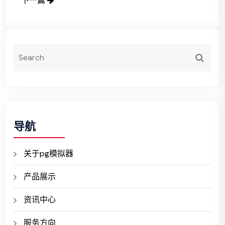
下一篇
导航
关于pg模拟器
产品展示
资讯中心
服务方向