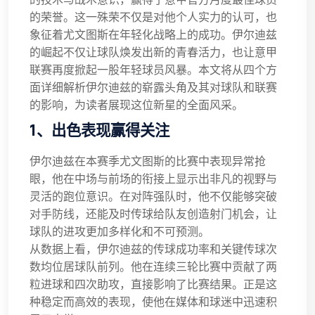
的荣誉。这一殊荣不仅是对他个人实力的认可，也
象征着尤文图斯在年轻化战略上的成功。伊尔迪兹
的崛起不仅让球队焕发出新的青春活力，也让意甲
联赛再度掀起一股年轻球员风暴。本文将从四个方
面详细解析伊尔迪兹的崭露头角及其对球队和联赛
的影响，为读者展现这位新星的全面风采。
1、出色表现赢得关注
伊尔迪兹在本赛季尤文图斯的比赛中表现异常抢
眼，他在中场与前场的衔接上显示出非凡的视野与
灵活的跑位意识。在对阵强队时，他不仅能够突破
对手防线，还能及时传球给队友创造射门机会，让
球队的进攻更加多样化和不可预测。
从数据上看，伊尔迪兹的传球成功率和关键传球次
数均位居球队前列。他在连续三轮比赛中贡献了两
粒进球和四次助攻，直接影响了比赛结果。正是这
种稳定而高效的表现，使他在媒体和球迷中迅速积