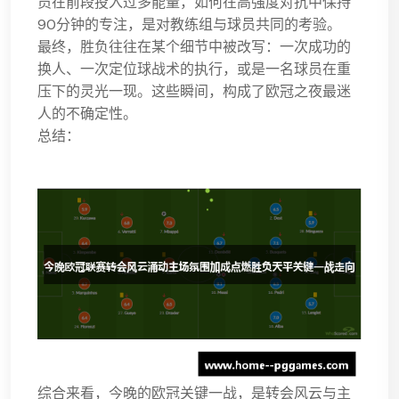
员在前段投入过多能量，如何在高强度对抗中保持
90分钟的专注，是对教练组与球员共同的考验。
最终，胜负往往在某个细节中被改写：一次成功的
换人、一次定位球战术的执行，或是一名球员在重
压下的灵光一现。这些瞬间，构成了欧冠之夜最迷
人的不确定性。
总结：
综合来看，今晚的欧冠关键一战，是转会风云与主