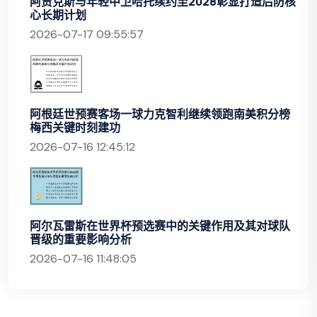
阿贾克斯与年轻中卫哈托续约至2028彰显打造后防核
心长期计划
2026-07-17 09:55:57
阿根廷世预赛客场一球力克智利继续领跑南美积分榜
梅西关键时刻建功
2026-07-16 12:45:12
阿尔瓦雷斯在世界杯预选赛中的关键作用及其对球队
晋级的重要影响分析
2026-07-16 11:48:05