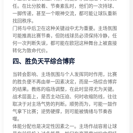
任。在比分胶着、节奏紊乱时，他们的一次持球、
一脚传递，甚至一个眼神交流，都可能让球队重新
找回秩序。
门将与中后卫在这种关键战中尤为重要。主场氛围
可能推高比赛节奏，但防线球员必须保持冷静，任
何一次判断失误，都可能在欧冠这种舞台上被直接
转化为致命代价。
四、胜负天平综合博弈
当转会影响、主场氛围与个人发挥同时作用，比赛
的胜负便不再由单一因素决定，而是一场综合博弈
的结果。教练的临场调整，在此时显得尤为关键。
战术层面上，是否主动压迫、何时收缩防线，往往
取决于对主场气势的判断。顺势而为，可能一鼓作
气拿下比赛；逆势硬撑，则可能被情绪与节奏吞
噬。
体能分配也是决定性因素之一。主场作战容易让球