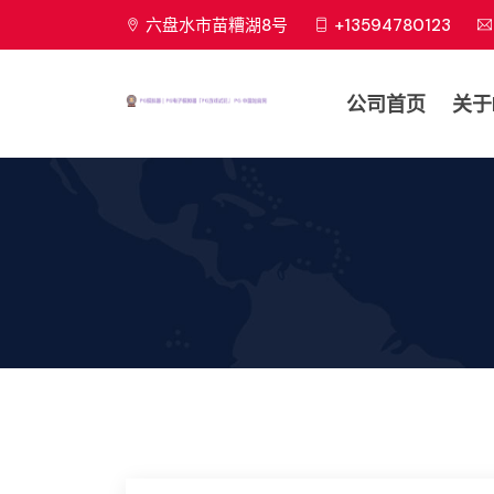
六盘水市苗糟湖8号
+13594780123
公司首页
关于