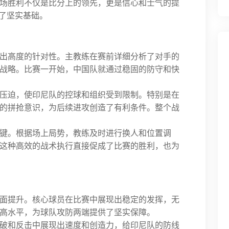
场胜利不仅是比分上的领先，更是信心和士气的提
定了坚实基础。
出高度的针对性。主教练在赛前详细分析了对手的
战略。比赛一开始，中国队就通过稳固的防守和快
压迫，使印尼队的控球和组织受到限制。特别是在
的拼抢意识，为后续进攻创造了有利条件。整个战
键。根据场上局势，教练及时进行换人和位置调
这种高效的战术执行直接促成了比赛的胜利，也为
面提升。核心球员在比赛中展现出稳定的发挥，无
高水平，为球队攻防两端提供了坚实保障。
破和反击中展现出速度和创造力，给印尼队的防线