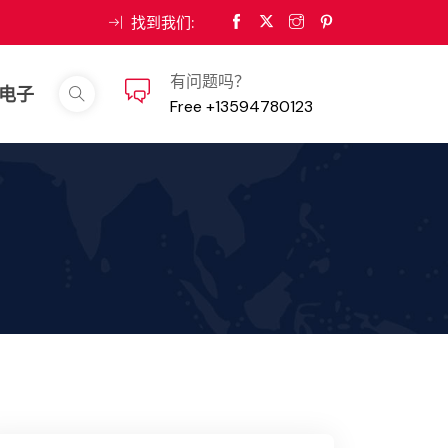
找到我们:
有问题吗？
g电子
Free +13594780123