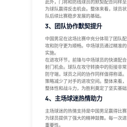
此外，门将和防线球员的默契配合同样至
为球队赢得反击机会。整体来看，球员状
队后续比赛稳步发展的基础。
3、团队协作默契提升
中国男足在这场比赛中充分体现了团队配
攻和防守更为顺畅。中场球员通过精准的
实施。
在进攻环节，前锋与中场球员的快速配合
射门机会。球队在攻守转换中的衔接非常
防守端，球员之间的协作同样值得称道。
策略减少了对手的进攻空间。整体来看，
整体性和战斗力，为胜利奠定了坚实基础
4、主场球迷热情助力
主场球迷的热情支持是中国男足赢得比赛
为球员提供了强大的精神鼓舞。每一次进
重要性。