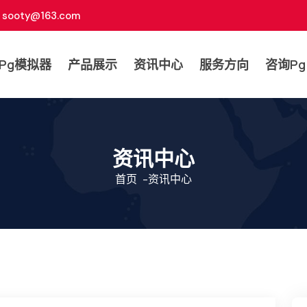
sooty@163.com
pg模拟器
产品展示
资讯中心
服务方向
咨询p
资讯中心
首页
-
资讯中心