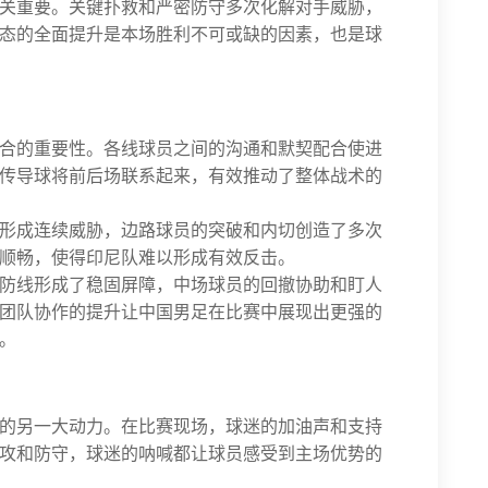
关重要。关键扑救和严密防守多次化解对手威胁，
态的全面提升是本场胜利不可或缺的因素，也是球
合的重要性。各线球员之间的沟通和默契配合使进
传导球将前后场联系起来，有效推动了整体战术的
形成连续威胁，边路球员的突破和内切创造了多次
顺畅，使得印尼队难以形成有效反击。
防线形成了稳固屏障，中场球员的回撤协助和盯人
团队协作的提升让中国男足在比赛中展现出更强的
。
的另一大动力。在比赛现场，球迷的加油声和支持
攻和防守，球迷的呐喊都让球员感受到主场优势的