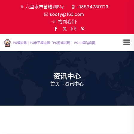
六盘水市苗糟湖8号
+13594780123
sooty@163.com
找到我们:
资讯中心
首页
-
资讯中心