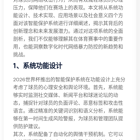
压力，保障他们在赛场上的表现。本文将从系统功
能设计、技术实现、应用场景以及社会意义四个方
面对该智能保护系统进行详细阐述，揭示其背后的
创新理念和未来发展潜力。通过对这项系统的全面
剖析，我们不仅能够理解其在体育赛事中的重要作
用，也能洞察数字化时代网络暴力防控的新趋势和
挑战。
1、系统功能设计
2026世界杯推出的智能保护系统在功能设计上充分
考虑了球员的心理安全和舆论环境。首先，系统能
够实时监测社交媒体、新闻平台和球迷论坛的动
态，捕捉针对球员的负面评论、恶意标签和攻击性
语言。通过精准的关键词识别和语义分析，系统能
够在第一时间生成风险警报，为球员和管理团队提
供防护建议。
其次，系统配备了自动化的舆情干预机制。它可以