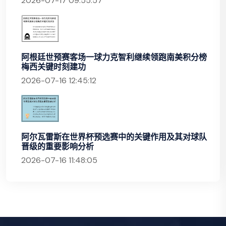
2026-07-17 09:55:57
阿根廷世预赛客场一球力克智利继续领跑南美积分榜
梅西关键时刻建功
2026-07-16 12:45:12
阿尔瓦雷斯在世界杯预选赛中的关键作用及其对球队
晋级的重要影响分析
2026-07-16 11:48:05