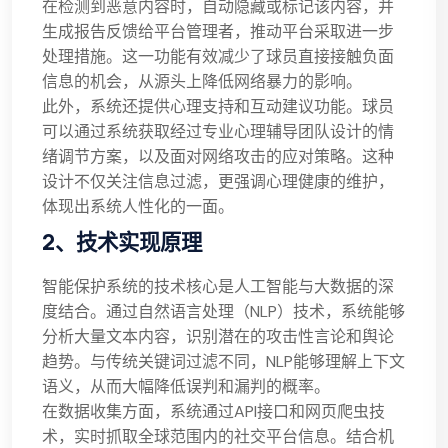
在检测到恶意内容时，自动隐藏或标记该内容，并
生成报告反馈给平台管理者，推动平台采取进一步
处理措施。这一功能有效减少了球员直接接触负面
信息的机会，从源头上降低网络暴力的影响。
此外，系统还提供心理支持和互动建议功能。球员
可以通过系统获取经过专业心理辅导团队设计的情
绪调节方案，以及面对网络攻击的应对策略。这种
设计不仅关注信息过滤，更强调心理健康的维护，
体现出系统人性化的一面。
2、技术实现原理
智能保护系统的技术核心是人工智能与大数据的深
度结合。通过自然语言处理（NLP）技术，系统能够
分析大量文本内容，识别潜在的攻击性言论和舆论
趋势。与传统关键词过滤不同，NLP能够理解上下文
语义，从而大幅降低误判和漏判的概率。
在数据收集方面，系统通过API接口和网页爬虫技
术，实时抓取全球范围内的社交平台信息。结合机