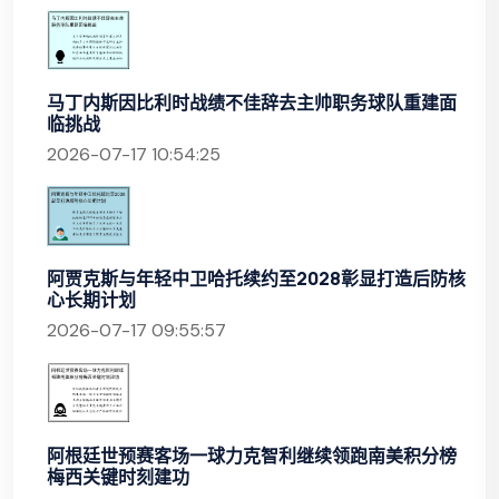
马丁内斯因比利时战绩不佳辞去主帅职务球队重建面
临挑战
2026-07-17 10:54:25
阿贾克斯与年轻中卫哈托续约至2028彰显打造后防核
心长期计划
2026-07-17 09:55:57
阿根廷世预赛客场一球力克智利继续领跑南美积分榜
梅西关键时刻建功