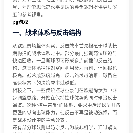
景，为理解现代高水平足球的胜负逻辑提供更具深
度的参考视角。
pg游戏
一、战术体系与反击结构
从欧冠赛场整体观察，反击效率首先根植于球队长
期构建的战术体系之中。部分豪门强调高位压迫与
快速回收，一旦断球即可形成多点前插的反击结
构，这类体系往往对空间利用极为苛刻，但回报也
极高。战术成熟度越高，反击路线越清晰，球员在
高速状态下的决策成本就越低。
相较之下，一些传统控球型豪门在欧冠淘汰赛中逐
步调整思路，开始在保持控球优势的同时预设反击
通道。这种“控中带反”的体系，要求中后场球员具备
更强的纵向出球能力，使反击不再是被动选择，而
是战术设计中的主动分支。
还有部分球队则以防守反击为核心哲学，通过紧凑