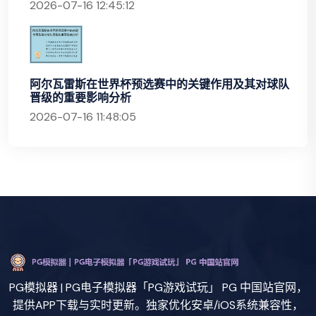
2026-07-16 12:45:12
阿尔瓦雷斯在世界杯预选赛中的关键作用及其对球队
晋级的重要影响分析
2026-07-16 11:48:05
PG模拟器 | PG电子模拟器「PG游戏试玩」 PG 中国站官网，
提供APP下载与实时更新。独家优化安卓/iOS系统兼容性，