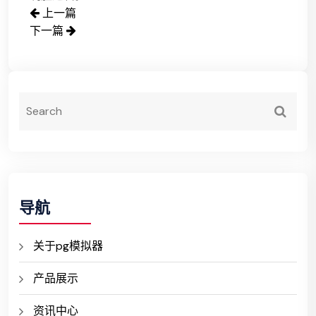
上一篇
下一篇
导航
关于pg模拟器
产品展示
资讯中心