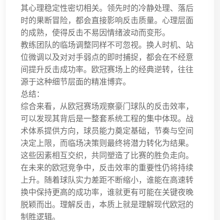
其心理稳定性密切相关。领先时的冷静处理、落后
时的果断冒险，都会直接影响反击质量。心理层面
的成熟，使得反击不易因情绪波动而变形。
教练团队的临场调整同样不可忽视。换人时机、站
位微调以及对对手弱点的即时捕捉，都会在不经意
间提升反击成功率。欧冠赛场上的经典逆转，往往
源于这种细节层面的精准博弈。
总结：
综合来看，从欧冠赛场观察豪门球队的反击效率，
可以发现其背后是一整套系统工程的集中体现。战
术体系提供方向，球员能力奠定基础，节奏与空间
决定上限，而临场决策则最终将潜力转化为结果。
这些因素相互交织，共同塑造了比赛的胜负走向。
在未来的欧冠竞争中，反击效率的重要性仍将持续
上升。随着球队实力差距不断缩小，谁能在高速转
换中保持更高的成功率，谁就更有可能在关键夜晚
脱颖而出。理解反击，本质上就是理解现代欧冠的
制胜逻辑。