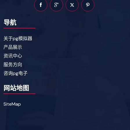
导航
关于pg模拟器
产品展示
资讯中心
服务方向
咨询pg电子
网站地图
SiteMap