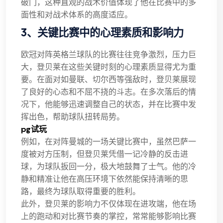
破门，这种直观的战术价值体现了他在比赛中的多
面性和对战术体系的高度适应。
3、关键比赛中的心理素质和影响力
欧冠对阵英格兰球队的比赛往往竞争激烈，压力巨
大，登贝莱在这些关键时刻的心理素质显得尤为重
要。在面对如曼联、切尔西等强敌时，登贝莱展现
了良好的心态和不屈不挠的斗志。在多次落后的情
况下，他能够迅速调整自己的状态，并在比赛中发
挥出色，帮助球队扭转局势。
pg试玩
例如，在对阵曼城的一场关键比赛中，虽然巴萨一
度被对方压制，但登贝莱凭借一记冷静的反击进
球，为球队扳回一分，极大地鼓舞了士气。他的冷
静和精准让他在高压环境下依然能保持清晰的思
路，最终为球队取得重要的胜利。
此外，登贝莱的影响力不仅体现在进攻端，他在场
上的跑动和对比赛节奏的掌控，常常能够影响比赛