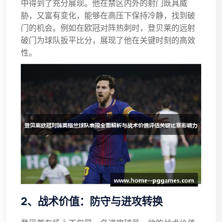
中得到了充分展现。他在禁区内外的射门既具威
胁，又富有变化，能够在高压下保持冷静，找到破
门的机会。例如在欧冠对阵热刺时，登贝莱的远射
破门为球队扳平比分，展现了他在关键时刻的高效
性。
2、战术价值：防守与进攻转换