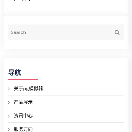
导航
关于pg模拟器
产品展示
资讯中心
服务方向