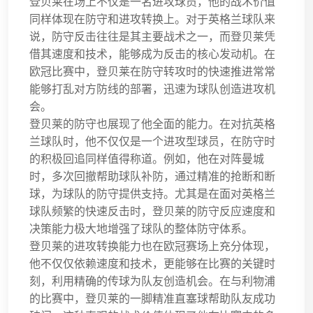
登贝莱在场上不仅是一名进攻球员，他的战术价值
同样体现在防守和进攻转换上。对于英格兰球队来
说，防守反击往往是其主要战术之一，而登贝莱凭
借其速度和技术，能够成为反击的核心发动机。在
欧冠比赛中，登贝莱在防守转攻时的快速推进常常
能够打乱对方防线的部署，迅速为球队创造进攻机
会。
登贝莱的防守也展现了他全面的能力。在对抗英格
兰球队时，他不仅仅是一个进攻型球员，在防守时
的积极回追同样值得称道。例如，他在对阵曼城
时，多次回撤帮助球队补防，通过精准的抢断和断
球，为球队的防守提供支持。尤其是在面对英格兰
球队频繁的快速反击时，登贝莱的防守反应速度和
决策能力极大地增强了球队的整体防守体系。
登贝莱的进攻转换能力也在欧冠赛场上充分体现，
他不仅仅依赖速度和技术，更能够在比赛的关键时
刻，利用精确的传球为队友创造机会。在与利物浦
的比赛中，登贝莱的一脚精准直塞球帮助队友成功