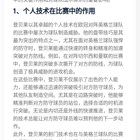
1、个人技术在比赛中的作用
登贝莱以其卓越的个人技术在欧冠对阵英格兰球队
的比赛中屡次为球队制造威胁。他的盘带技巧是其
最为突出的特点之一，尤其在面对英格兰球队强悍
的防守时，登贝莱能通过快速的转身和精准的加速
突破对方防线。例如，在对阵切尔西和曼联的比赛
中，登贝莱的突破多次撕开了对方的防线，为球队
创造了极具威胁的进攻机会。
在这些比赛中，登贝莱不仅展示了出色的个人能
力，还能够通过迅速的突破吸引对方防守球员，为
其他队友制造空间。尤其是在边路突破时，他能够
精准判断对方防守球员的站位，选择合适的时机进
行突破。无论是内切还是外线的快速推进，登贝莱
的技术总能让对方防守球员难以预判他的下一步动
作。
此外，登贝莱的射门技术也在与英格兰球队的比赛