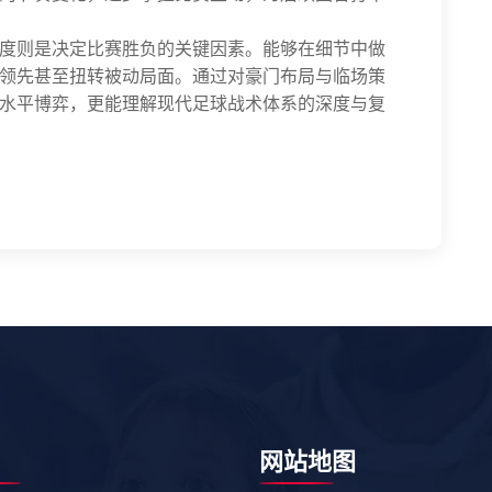
度则是决定比赛胜负的关键因素。能够在细节中做
领先甚至扭转被动局面。通过对豪门布局与临场策
水平博弈，更能理解现代足球战术体系的深度与复
网站地图