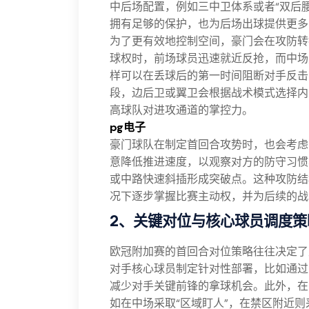
中后场配置，例如三中卫体系或者“双后
拥有足够的保护，也为后场出球提供更多
为了更有效地控制空间，豪门会在攻防转
球权时，前场球员迅速就近反抢，而中场则通过
样可以在丢球后的第一时间阻断对手反击
段，边后卫或翼卫会根据战术模式选择内
高球队对进攻通道的掌控力。
pg电子
豪门球队在制定首回合攻势时，也会考虑
意降低推进速度，以观察对方的防守习惯
或中路快速斜插形成突破点。这种攻防结
况下逐步掌握比赛主动权，并为后续的战
2、关键对位与核心球员调度策
欧冠附加赛的首回合对位策略往往决定了
对手核心球员制定针对性部署，比如通过
减少对手关键前锋的拿球机会。此外，在
如在中场采取“区域盯人”，在禁区附近则