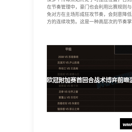
在节奏管理中，豪门也会利用比赛规则与
免对方在主场形成狂攻节奏，会刻意降低
方的连续攻势。这是一种高层次的节奏掌