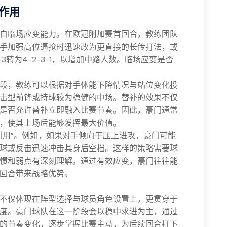
作用
自临场应变能力。在欧冠附加赛首回合，教练团队
手加强高位逼抢时迅速改为更直接的长传打法，或
3转为4-2-3-1，以增加中路人数。临场应变是否
段，教练可以根据对手体能下降情况与站位变化投
击型前锋或持球较为稳健的中场。替补的效果不仅
是否允许替补立即融入比赛节奏。因此，豪门通常
，使其上场后能够发挥最大价值。
利用”。例如，如果对手倾向于压上进攻，豪门可能
球或反击迅速冲击其身后空档。这样的策略需要球
惯和弱点有深刻理解。通过有效应变，豪门往往能
回合带来战略优势。
不仅体现在阵型选择与球员角色设置上，更贯穿于
度。豪门球队在这一阶段会以稳中求进为主，通过
的节奏变化，逐步掌握比赛主动，为后续回合打下