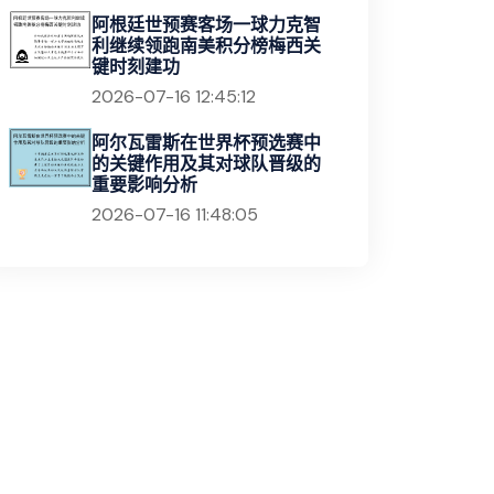
阿根廷世预赛客场一球力克智
利继续领跑南美积分榜梅西关
键时刻建功
2026-07-16 12:45:12
阿尔瓦雷斯在世界杯预选赛中
的关键作用及其对球队晋级的
重要影响分析
2026-07-16 11:48:05