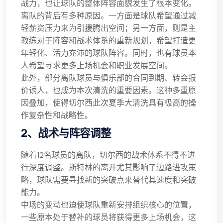
战力，也让球队的整体阵容面貌发生了根本变化。
离队的背后有多种原因。一方面是球队希望通过减
轻薪资压力来为引援腾出空间；另一方面，则是主
教练对于阵容和战术体系的重新规划，希望打造更
年轻化、活力充沛的球队阵容。同时，也有球员本
人希望寻求更多上场机会和职业发展空间。
此外，部分离队球员与俱乐部的合同到期、转会报
价诱人，也成为本次清洗的重要因素。这种多重原
因叠加，使得切尔西此次夏季大清洗具有极高的操
作复杂性和战略性。
2、战术与阵容调整
随着12名球员的离队，切尔西的战术体系不得不进
行深度调整。斯特林的离开尤其影响了边路进攻策
略，球队需要寻找新的突破点来替代其速度和突破
能力。
中场的变动也迫使球队重新安排组织核心的位置，
一些原本处于替补的球员将获得更多上场机会，这