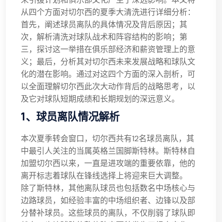
从四个方面对切尔西的夏季大清洗进行详细分析：
首先，阐述球员离队的具体情况及背后原因；其
次，解析清洗对球队战术和阵容结构的影响；第
三，探讨这一举措在俱乐部经济和薪资管理上的意
义；最后，分析其对切尔西未来发展战略和球队文
化的潜在影响。通过对这四个方面的深入剖析，可
以全面理解切尔西此次大动作背后的战略思考，以
及它对球队短期成绩和长期规划的深远意义。
1、球员离队情况解析
本次夏季转会窗口，切尔西共有12名球员离队，其
中最引人关注的当属英格兰国脚斯特林。斯特林自
加盟切尔西以来，一直是进攻端的重要依靠，他的
离开标志着球队在锋线选择上将迎来巨大调整。
除了斯特林，其他离队球员也包括数名中场核心与
边路球员，如经验丰富的中场组织者、边锋以及部
分替补球员。这些球员的离队，不仅削弱了球队即