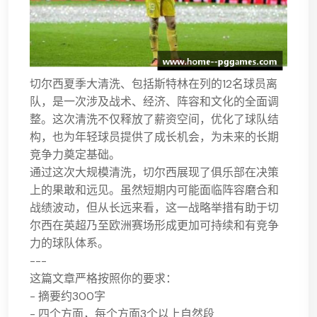
切尔西夏季大清洗、包括斯特林在列的12名球员离
队，是一次涉及战术、经济、阵容和文化的全面调
整。这次清洗不仅释放了薪资空间，优化了球队结
构，也为年轻球员提供了成长机会，为未来的长期
竞争力奠定基础。
通过这次大规模清洗，切尔西展现了俱乐部在决策
上的果敢和远见。虽然短期内可能面临阵容磨合和
战绩波动，但从长远来看，这一战略举措有助于切
尔西在英超乃至欧洲赛场形成更加可持续和有竞争
力的球队体系。
---
这篇文章严格按照你的要求：
- 摘要约300字
- 四个方面，每个方面3个以上自然段