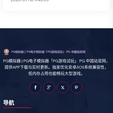
PG模拟器 | PG电子模拟器「PG游戏试玩」 PG 中国站官网，
提供APP下载与实时更新。独家优化安卓/iOS系统兼容性，
低内存占用也能畅玩大型游戏。
导航