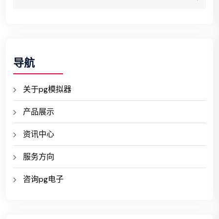
导航
关于pg模拟器
产品展示
资讯中心
服务方向
咨询pg电子