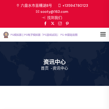
六盘水市苗糟湖8号
+13594780123
sooty@163.com
找到我们:
资讯中心
首页
-
资讯中心