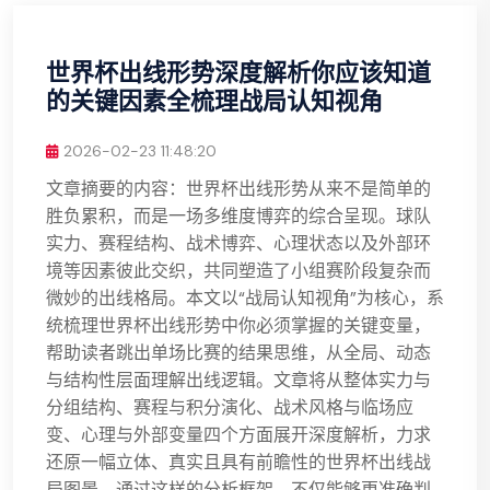
世界杯出线形势深度解析你应该知道
的关键因素全梳理战局认知视角
2026-02-23 11:48:20
文章摘要的内容：世界杯出线形势从来不是简单的
胜负累积，而是一场多维度博弈的综合呈现。球队
实力、赛程结构、战术博弈、心理状态以及外部环
境等因素彼此交织，共同塑造了小组赛阶段复杂而
微妙的出线格局。本文以“战局认知视角”为核心，系
统梳理世界杯出线形势中你必须掌握的关键变量，
帮助读者跳出单场比赛的结果思维，从全局、动态
与结构性层面理解出线逻辑。文章将从整体实力与
分组结构、赛程与积分演化、战术风格与临场应
变、心理与外部变量四个方面展开深度解析，力求
还原一幅立体、真实且具有前瞻性的世界杯出线战
局图景。通过这样的分析框架，不仅能够更准确判