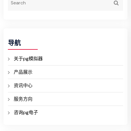
导航
关于pg模拟器
产品展示
资讯中心
服务方向
咨询pg电子