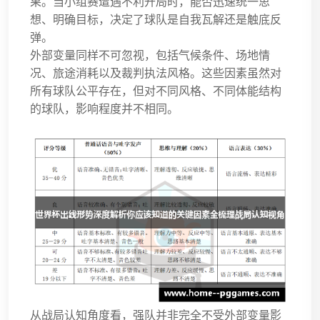
果。当小组赛遭遇不利开局时，能否迅速统一思
想、明确目标，决定了球队是自我瓦解还是触底反
弹。
外部变量同样不可忽视，包括气候条件、场地情
况、旅途消耗以及裁判执法风格。这些因素虽然对
所有球队公平存在，但对不同风格、不同体能结构
的球队，影响程度并不相同。
从战局认知角度看，强队并非完全不受外部变量影