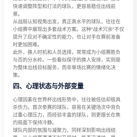
快速调整阵型和打法的球队，更容易稳住出线前
景。
从战局认知视角出发，真正高水平的球队，往往在
小组赛中展现出多套战术方案。这种“战术冗余”不仅
提升了应对不确定性的能力，也让对手在赛前准备
时更加困难。
此外，换人时机和人员选择，常常成为小组赛胜负
与否的分水岭。一些看似保守的换人安排，实则是
为整体出线目标服务，而非单场比赛的情绪化决
策。
四、心理状态与外部变量
心理因素在世界杯出线形势中，往往被低估却极具
杀伤力。首次参赛的球队，容易在关键场次中背负
过重心理压力，而经验丰富的球队，则更擅长在焦
灼局面下保持冷静。
球队内部的氛围与凝聚力，同样深刻影响出线结