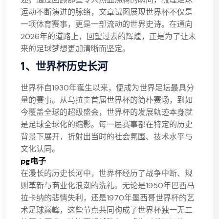
运动不断演进的脉络，文章试图展现世界杯不仅是
一项体育赛事，更是一部流动的世界史诗。在通向
2026年的道路上，回望过去的辉煌，正是为了让未
来的足球梦想更加清晰而坚定。
1、世界杯历史长河
世界杯自1930年诞生以来，便成为世界足坛最具分
量的赛事。从乌拉圭首届世界杯的简朴赛场，到如
今覆盖全球的超级盛会，世界杯的发展轨迹本身就
是足球全球化的缩影。每一届赛事都在特定的历史
背景下展开，折射出当时的社会氛围、技术水平与
文化认同。
pg电子
在漫长的历史长河中，世界杯经历了战争中断、规
则革新与商业化浪潮的洗礼。无论是1950年巴西马
拉卡纳的悲情失利，还是1970年墨西哥世界杯的艺
术足球巅峰，这些节点共同构成了世界杯独一无二