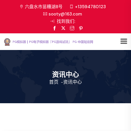
六盘水市苗糟湖8号
+13594780123
sooty@163.com
找到我们:
资讯中心
首页
-
资讯中心