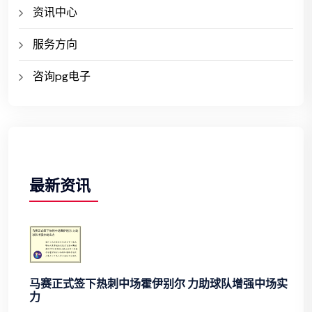
资讯中心
服务方向
咨询pg电子
最新资讯
马赛正式签下热刺中场霍伊别尔 力助球队增强中场实
力