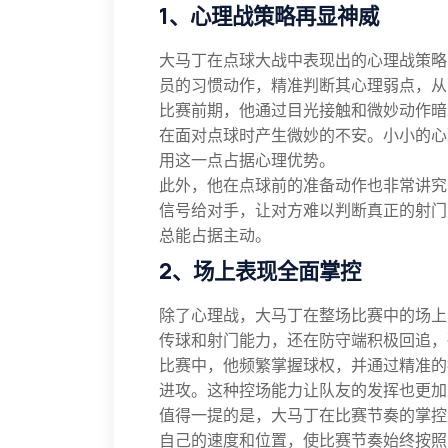
1、心理战策略再显神威
大马丁在点球大战中表现出的心理战策略
员的习惯动作，精准判断其心理弱点，从
比赛前期，他通过目光接触和微妙动作暗
在面对点球时产生微妙的不安。小小的心
用这一点占据心理优势。
此外，他在点球前的准备动作也非常讲究
信号给对手，让对方难以判断真正的射门
总能占据主动。
2、场上表现全面掌控
除了心理战，大马丁在整场比赛中的场上
传球和射门能力，还在防守端积极回追，
比赛中，他频繁掌握球权，并通过精准的
进攻。这种控场能力让队友的发挥也更加
值得一提的是，大马丁在比赛节奏的掌控
自己的速度和位置，使比赛节奏始终按照