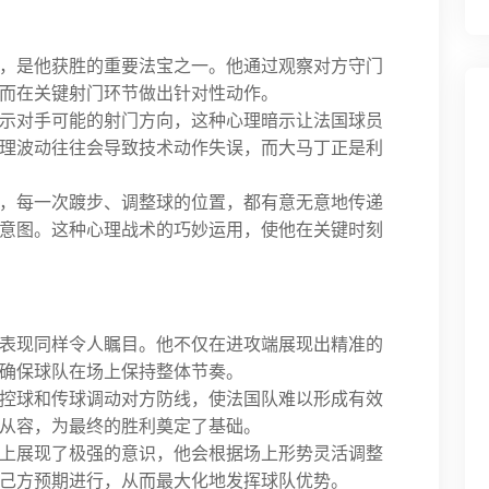
，是他获胜的重要法宝之一。他通过观察对方守门
而在关键射门环节做出针对性动作。
示对手可能的射门方向，这种心理暗示让法国球员
理波动往往会导致技术动作失误，而大马丁正是利
，每一次踱步、调整球的位置，都有意无意地传递
意图。这种心理战术的巧妙运用，使他在关键时刻
表现同样令人瞩目。他不仅在进攻端展现出精准的
确保球队在场上保持整体节奏。
控球和传球调动对方防线，使法国队难以形成有效
从容，为最终的胜利奠定了基础。
上展现了极强的意识，他会根据场上形势灵活调整
己方预期进行，从而最大化地发挥球队优势。