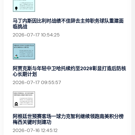
马丁内斯因比利时战绩不佳辞去主帅职务球队重建面
临挑战
2026-07-17 10:54:25
阿贾克斯与年轻中卫哈托续约至2028彰显打造后防核
心长期计划
2026-07-17 09:55:57
阿根廷世预赛客场一球力克智利继续领跑南美积分榜
梅西关键时刻建功
2026-07-16 12:45:12