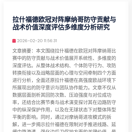
拉什福德欧冠对阵摩纳哥防守贡献与
战术价值深度评估多维度分析研究
2026-02-20 11:56:31
文章摘要：本文围绕拉什福德在欧冠对阵摩纳哥比
赛中的防守贡献与战术价值展开系统性、多维度的
深度评估。从整体战术结构、个体防守行为、攻防
转换衔接以及战略层面的心理与空间牵制四个方面
进行分析，全面还原拉什福德在高强度欧战环境下
所展现出的防守意识与团队协作能力。文章不仅从
数据层面剖析其回防次数、压迫强度与对位成功
率，还结合比赛节奏与战术演变探讨其在边路防守
中的纵深保护作用，以及在无球状态下对整体阵型
平衡的影响。同时，通过对摩纳哥进攻模式的拆
解，进一步揭示拉什福德在限制对手推进线路、延
缓中路渗透、强化边后卫保护方面的关键价值。最