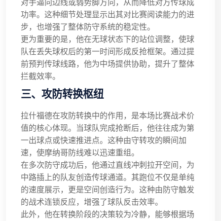
对手逼向边线或弱势脚方向，从而降低对方传球成
功率。这种细节处理显示出其对比赛阅读能力的进
步，也增强了整体防守系统的稳定性。
更为重要的是，他在无球状态下的站位调整，使球
队在丢失球权后的第一时间形成反抢框架。通过提
前预判传球线路，他为中场提供协助，提升了整体
拦截效率。
三、攻防转换枢纽
拉什福德在攻防转换中的作用，是本场比赛战术价
值的核心体现。当球队完成抢断后，他往往成为第
一出球点或快速推进点。这种由守转攻的瞬间加
速，使摩纳哥防线难以迅速重组。
在多次防守成功后，他通过直线冲刺拉开空间，为
中路插上的队友创造传球通道。其跑位不仅是单纯
的速度展示，更是空间创造行为。这种由防守触发
的战术连锁反应，增强了球队反击效率。
此外，他在转换阶段的决策较为冷静，能够根据场