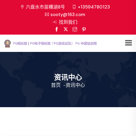
六盘水市苗糟湖8号
+13594780123
sooty@163.com
找到我们:
资讯中心
首页
-
资讯中心