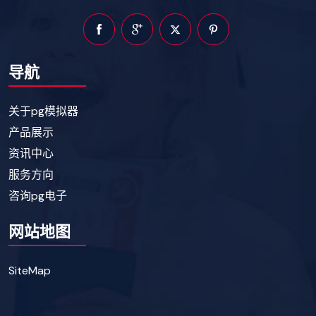
导航
关于pg模拟器
产品展示
资讯中心
服务方向
咨询pg电子
网站地图
SiteMap