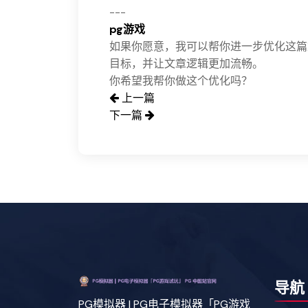
---
pg游戏
如果你愿意，我可以帮你进一步优化这篇
目标，并让文章逻辑更加流畅。
你希望我帮你做这个优化吗？
上一篇
下一篇
导航
PG模拟器 | PG电子模拟器「PG游戏