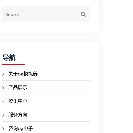
导航
关于pg模拟器
产品展示
资讯中心
服务方向
咨询pg电子