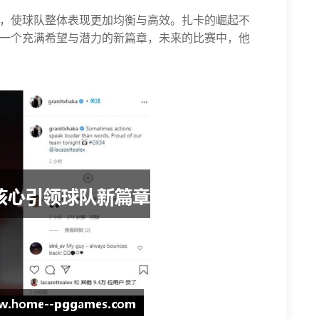
，使球队整体表现更加均衡与高效。扎卡的崛起不
一个充满希望与潜力的新篇章，未来的比赛中，他