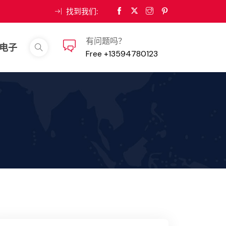
找到我们:
有问题吗？
g电子
Free +13594780123