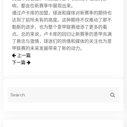
响，都会在新赛季中展现出来。
通过卢卡库的加盟，球迷和媒体对新赛季的期待也
达到了前所未有的高度。这种期待不仅推动了那不
勒斯的进步，也为整个意甲联赛增添了更多的看
点。总的来说，卢卡库的回归让新赛季的意甲充满
了悬念与激情，球迷们的热情和媒体的关注也为意
甲联赛的未来发展带来了新的动力。
上一篇
下一篇