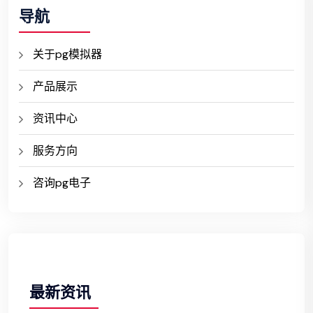
导航
关于pg模拟器
产品展示
资讯中心
服务方向
咨询pg电子
最新资讯