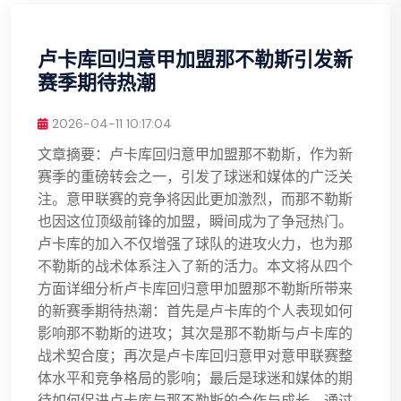
卢卡库回归意甲加盟那不勒斯引发新
赛季期待热潮
2026-04-11 10:17:04
文章摘要：卢卡库回归意甲加盟那不勒斯，作为新
赛季的重磅转会之一，引发了球迷和媒体的广泛关
注。意甲联赛的竞争将因此更加激烈，而那不勒斯
也因这位顶级前锋的加盟，瞬间成为了争冠热门。
卢卡库的加入不仅增强了球队的进攻火力，也为那
不勒斯的战术体系注入了新的活力。本文将从四个
方面详细分析卢卡库回归意甲加盟那不勒斯所带来
的新赛季期待热潮：首先是卢卡库的个人表现如何
影响那不勒斯的进攻；其次是那不勒斯与卢卡库的
战术契合度；再次是卢卡库回归意甲对意甲联赛整
体水平和竞争格局的影响；最后是球迷和媒体的期
待如何促进卢卡库与那不勒斯的合作与成长。通过