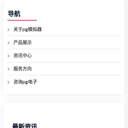
导航
关于pg模拟器
产品展示
资讯中心
服务方向
咨询pg电子
最新资讯