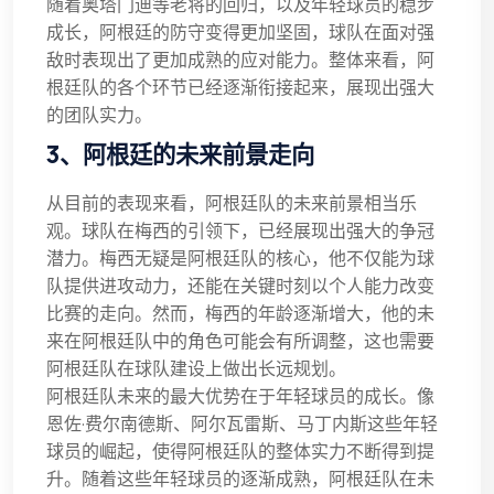
随着奥塔门迪等老将的回归，以及年轻球员的稳步
成长，阿根廷的防守变得更加坚固，球队在面对强
敌时表现出了更加成熟的应对能力。整体来看，阿
根廷队的各个环节已经逐渐衔接起来，展现出强大
的团队实力。
3、阿根廷的未来前景走向
从目前的表现来看，阿根廷队的未来前景相当乐
观。球队在梅西的引领下，已经展现出强大的争冠
潜力。梅西无疑是阿根廷队的核心，他不仅能为球
队提供进攻动力，还能在关键时刻以个人能力改变
比赛的走向。然而，梅西的年龄逐渐增大，他的未
来在阿根廷队中的角色可能会有所调整，这也需要
阿根廷队在球队建设上做出长远规划。
阿根廷队未来的最大优势在于年轻球员的成长。像
恩佐·费尔南德斯、阿尔瓦雷斯、马丁内斯这些年轻
球员的崛起，使得阿根廷队的整体实力不断得到提
升。随着这些年轻球员的逐渐成熟，阿根廷队在未