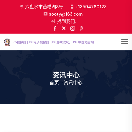
六盘水市苗糟湖8号
+13594780123
sooty@163.com
找到我们:
资讯中心
首页
-
资讯中心