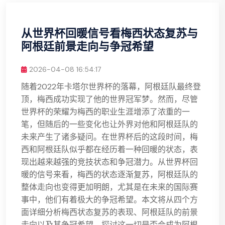
从世界杯回暖信号看梅西状态复苏与
阿根廷前景走向与争冠希望
2026-04-08 16:54:17
随着2022年卡塔尔世界杯的落幕，阿根廷队最终登
顶，梅西成功实现了他的世界冠军梦。然而，尽管
世界杯的荣耀为梅西的职业生涯增添了浓重的一
笔，但随后的一些变化也让外界对他和阿根廷队的
未来产生了诸多疑问。在世界杯后的这段时间，梅
西和阿根廷队似乎都在经历着一种回暖的状态，表
现出越来越强的竞技状态和争冠潜力。从世界杯回
暖的信号来看，梅西的状态逐渐复苏，阿根廷队的
整体走向也变得更加明朗，尤其是在未来的国际赛
事中，他们有着极大的争冠希望。本文将从四个方
面详细分析梅西状态复苏的表现、阿根廷队的前景
走向以及其争冠希望，探讨这一切是否会成为阿根