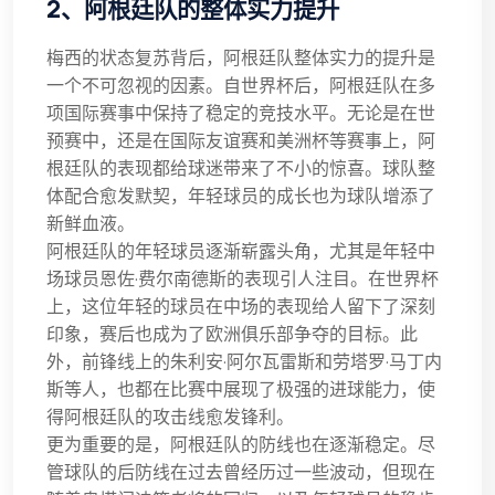
2、阿根廷队的整体实力提升
梅西的状态复苏背后，阿根廷队整体实力的提升是
一个不可忽视的因素。自世界杯后，阿根廷队在多
项国际赛事中保持了稳定的竞技水平。无论是在世
预赛中，还是在国际友谊赛和美洲杯等赛事上，阿
根廷队的表现都给球迷带来了不小的惊喜。球队整
体配合愈发默契，年轻球员的成长也为球队增添了
新鲜血液。
阿根廷队的年轻球员逐渐崭露头角，尤其是年轻中
场球员恩佐·费尔南德斯的表现引人注目。在世界杯
上，这位年轻的球员在中场的表现给人留下了深刻
印象，赛后也成为了欧洲俱乐部争夺的目标。此
外，前锋线上的朱利安·阿尔瓦雷斯和劳塔罗·马丁内
斯等人，也都在比赛中展现了极强的进球能力，使
得阿根廷队的攻击线愈发锋利。
更为重要的是，阿根廷队的防线也在逐渐稳定。尽
管球队的后防线在过去曾经历过一些波动，但现在