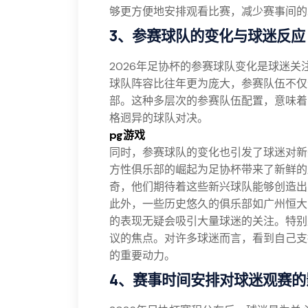
够更方便地安排观看比赛，减少赛事间的
3、参赛球队的变化与球迷反应
2026年足协杯的参赛球队变化是球迷
球队阵容比往年更为庞大，参赛队伍不仅
部。这种多层次的参赛队伍配置，意味着
格迥异的球队对决。
pg游戏
同时，参赛球队的变化也引发了球迷对新
方性俱乐部的崛起为足协杯带来了新鲜的
奇，他们期待着这些新兴球队能够创造出
此外，一些历史悠久的俱乐部如广州恒大
的表现无疑会吸引大量球迷的关注。特别
议的焦点。对许多球迷而言，看到自己支
的重要动力。
4、赛事时间安排对球迷观赛的