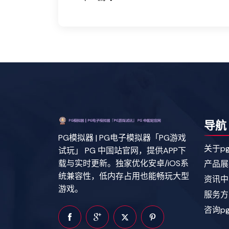
导航
PG模拟器 | PG电子模拟器「PG游戏
关于p
试玩」 PG 中国站官网，提供APP下
载与实时更新。独家优化安卓/iOS系
产品展
统兼容性，低内存占用也能畅玩大型
资讯中
游戏。
服务方
咨询p