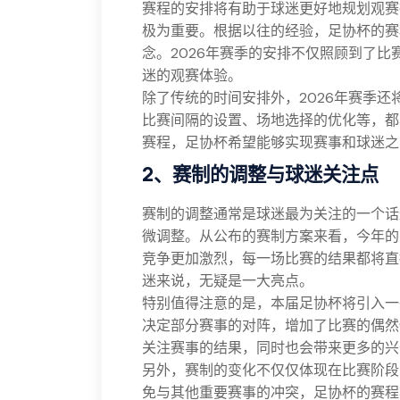
赛程的安排将有助于球迷更好地规划观赛
极为重要。根据以往的经验，足协杯的赛
念。2026年赛季的安排不仅照顾到了
迷的观赛体验。
除了传统的时间安排外，2026年赛季
比赛间隔的设置、场地选择的优化等，都
赛程，足协杯希望能够实现赛事和球迷之
2、赛制的调整与球迷关注点
赛制的调整通常是球迷最为关注的一个话
微调整。从公布的赛制方案来看，今年的
竞争更加激烈，每一场比赛的结果都将直
迷来说，无疑是一大亮点。
特别值得注意的是，本届足协杯将引入一
决定部分赛事的对阵，增加了比赛的偶然
关注赛事的结果，同时也会带来更多的兴
另外，赛制的变化不仅仅体现在比赛阶段
免与其他重要赛事的冲突，足协杯的赛程