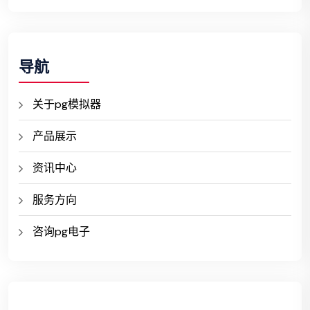
导航
关于pg模拟器
产品展示
资讯中心
服务方向
咨询pg电子