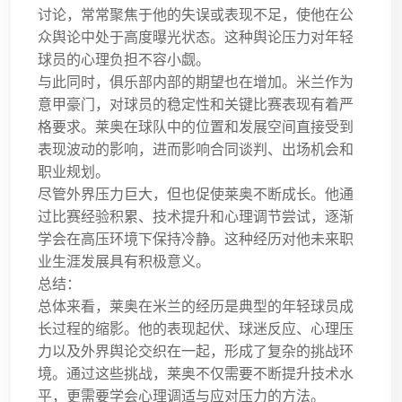
讨论，常常聚焦于他的失误或表现不足，使他在公
众舆论中处于高度曝光状态。这种舆论压力对年轻
球员的心理负担不容小觑。
与此同时，俱乐部内部的期望也在增加。米兰作为
意甲豪门，对球员的稳定性和关键比赛表现有着严
格要求。莱奥在球队中的位置和发展空间直接受到
表现波动的影响，进而影响合同谈判、出场机会和
职业规划。
尽管外界压力巨大，但也促使莱奥不断成长。他通
过比赛经验积累、技术提升和心理调节尝试，逐渐
学会在高压环境下保持冷静。这种经历对他未来职
业生涯发展具有积极意义。
总结：
总体来看，莱奥在米兰的经历是典型的年轻球员成
长过程的缩影。他的表现起伏、球迷反应、心理压
力以及外界舆论交织在一起，形成了复杂的挑战环
境。通过这些挑战，莱奥不仅需要不断提升技术水
平，更需要学会心理调适与应对压力的方法。