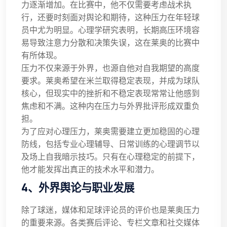
力逐渐增加。在比赛中，他不仅需要考虑战术执
行，还要时刻面对舆论和期待，这种压力在年轻球
员中尤为明显。心理学研究表明，长期高压环境容
易导致注意力分散和决策失误，这在莱奥的比赛中
有所体现。
压力不仅来源于外界，也源自他对自我期望的高度
要求。莱奥希望在米兰取得稳定表现，并成为球队
核心，但现实中的挫折和不稳定表现常常让他感到
焦虑和不满。这种内在压力与外界批评形成双重负
担。
为了应对心理压力，莱奥需要建立更加稳固的心理
防线，包括专业心理辅导、日常训练的心理调节以
及场上自我暗示技巧。只有在心理稳定的前提下，
他才能发挥出真正的技术水平和潜力。
4、外界舆论与职业发展
除了球迷，媒体和足球评论员的评价也是莱奥压力
的重要来源。各类赛后评论、专栏文章和社交媒体