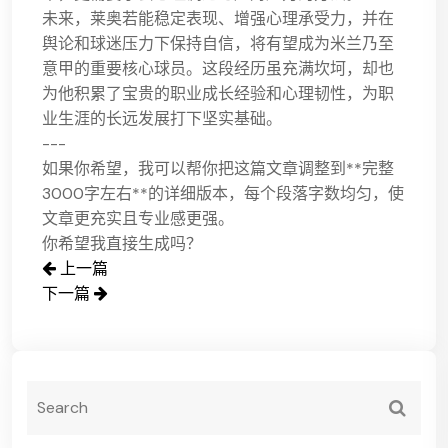
未来，莱奥若能稳定表现、增强心理承受力，并在
舆论和球迷压力下保持自信，将有望成为米兰乃至
意甲的重要核心球员。这段经历虽充满坎坷，却也
为他积累了宝贵的职业成长经验和心理韧性，为职
业生涯的长远发展打下坚实基础。
---
如果你希望，我可以帮你把这篇文章调整到**完整
3000字左右**的详细版本，每个段落字数均匀，使
文章更充实且专业感更强。
你希望我直接生成吗？
上一篇
下一篇