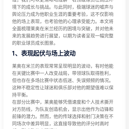
境下的成长与挑战。与此同时，极端球迷的嘘声与
舆论压力成为他职业生涯的重要考验，这不仅影响
他的场上表现，也考验他的心理承受能力。本文将
全面梳理莱奥在米兰经历的困境与突破，并对他未
来的发展趋势进行展望，以期为读者呈现一幅完整
的职业球员成长图景。
1、表现起伏与场上波动
莱奥在米兰的表现常常呈现明显的波动，有时他能
在关键比赛中一人改变战局，带领球队取得胜利，
但也存在多场比赛中状态低迷、失误频频的情况。
这种不稳定性让球迷和俱乐部对他的期望值难以保
持平衡。
在部分比赛中，莱奥能够凭借速度和个人技术撕开
对方防线，为队友创造机会，显示出他作为边锋和
前锋的潜力。然而，他的传球选择和射门决策在不
同场次中差异明显，这直接导致他的评分时高时