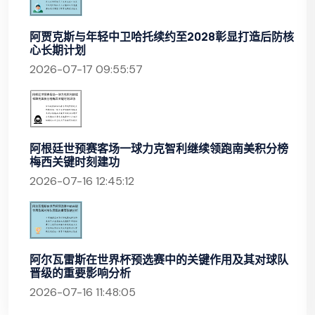
阿贾克斯与年轻中卫哈托续约至2028彰显打造后防核
心长期计划
2026-07-17 09:55:57
阿根廷世预赛客场一球力克智利继续领跑南美积分榜
梅西关键时刻建功
2026-07-16 12:45:12
阿尔瓦雷斯在世界杯预选赛中的关键作用及其对球队
晋级的重要影响分析
2026-07-16 11:48:05